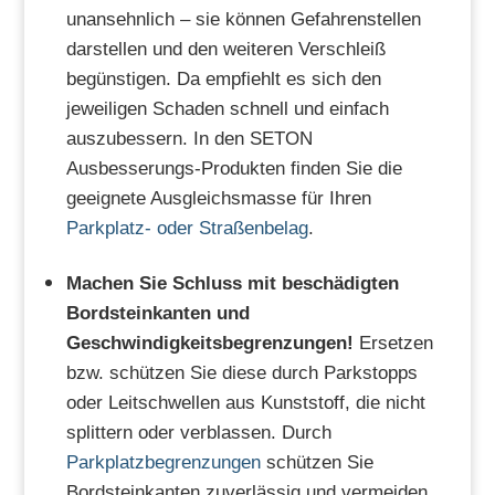
unansehnlich – sie können Gefahrenstellen
darstellen und den weiteren Verschleiß
begünstigen. Da empfiehlt es sich den
jeweiligen Schaden schnell und einfach
auszubessern. In den SETON
Ausbesserungs-Produkten finden Sie die
geeignete Ausgleichsmasse für Ihren
Parkplatz- oder Straßenbelag
.
Machen Sie Schluss mit beschädigten
Bordsteinkanten und
Geschwindigkeitsbegrenzungen!
Ersetzen
bzw. schützen Sie diese durch Parkstopps
oder Leitschwellen aus Kunststoff, die nicht
splittern oder verblassen. Durch
Parkplatzbegrenzungen
schützen Sie
Bordsteinkanten zuverlässig und vermeiden