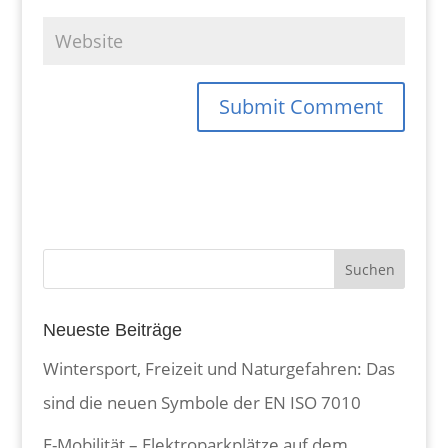
Neueste Beiträge
Wintersport, Freizeit und Naturgefahren: Das
sind die neuen Symbole der EN ISO 7010
E-Mobilität – Elektroparkplätze auf dem