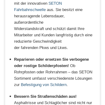
mit der innovativen
SETON
Fahrbahnschwelle
aus. Sie
besitzt eine
herausragende Lebensdauer,
außerordentliche
Widerstandskraft und schützt damit Ihre
Mitarbeiter und Kunden langfristig durch eine
reduzierte Geschwindigkeit
der fahrenden Pkws und Lkws.
Reparieren oder ersetzen Sie verbogene
oder rostige Schilderpfosten!
Ob
Rohrpfosten oder Rohrrahmen – das SETON
Sortiment umfasst verschiedenste Lösungen
zur
Befestigung von Schildern
.
Bessern Sie Straßenschäden aus!
Asphaltrisse und Schlaglöcher sind nicht nur