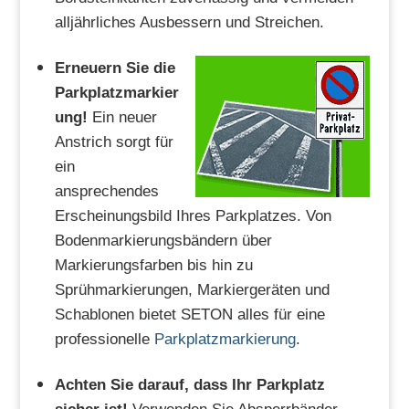
alljährliches Ausbessern und Streichen.
Erneuern Sie die
Parkplatzmarkier
ung!
Ein neuer
Anstrich sorgt für
ein
ansprechendes
Erscheinungsbild Ihres Parkplatzes. Von
Bodenmarkierungsbändern über
Markierungsfarben bis hin zu
Sprühmarkierungen, Markiergeräten und
Schablonen bietet SETON alles für eine
professionelle
Parkplatzmarkierung
.
Achten Sie darauf, dass Ihr Parkplatz