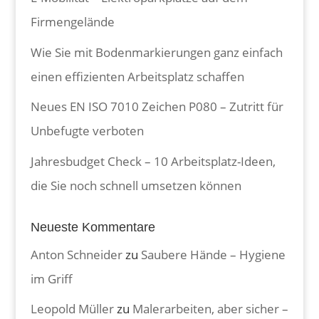
Firmengelände
Wie Sie mit Bodenmarkierungen ganz einfach
einen effizienten Arbeitsplatz schaffen
Neues EN ISO 7010 Zeichen P080 – Zutritt für
Unbefugte verboten
Jahresbudget Check – 10 Arbeitsplatz-Ideen,
die Sie noch schnell umsetzen können
Neueste Kommentare
Anton Schneider
zu
Saubere Hände – Hygiene
im Griff
Leopold Müller
zu
Malerarbeiten, aber sicher –