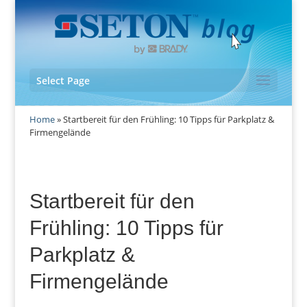
Select Page
Home
»
Startbereit für den Frühling: 10 Tipps für Parkplatz &
Firmengelände
Startbereit für den
Frühling: 10 Tipps für
Parkplatz &
Firmengelände