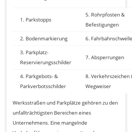
5. Rohrpfosten &
1. Parkstopps
Befestigungen
2. Bodenmarkierung
6. Fahrbahnschwell
3. Parkplatz-
7. Absperrungen
Reservierungsschilder
4. Parkgebots- &
8. Verkehrszeichen 
Parkverbotsschilder
Wegweiser
Werksstraßen und Parkplätze gehören zu den
unfallträchtigsten Bereichen eines
Unternehmens. Eine mangelnde