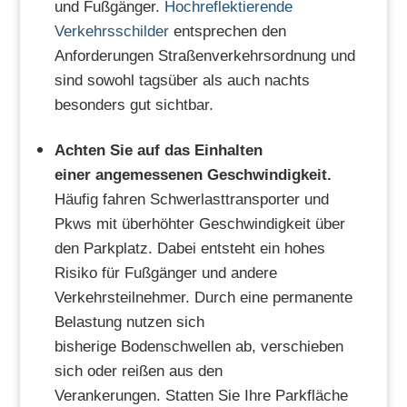
und Fußgänger.
Hochreflektierende
Verkehrsschilder
entsprechen den
Anforderungen Straßenverkehrsordnung und
sind sowohl tagsüber als auch nachts
besonders gut sichtbar.
Achten Sie auf das Einhalten
einer
angemessenen
Geschwindigkeit.
Häufig fahren Schwerlasttransporter und
Pkws mit überhöhter Geschwindigkeit über
den Parkplatz. Dabei entsteht ein hohes
Risiko für Fußgänger und andere
Verkehrsteilnehmer. Durch eine permanente
Belastung nutzen sich
bisherige Bodenschwellen ab, verschieben
sich oder reißen aus den
Verankerungen. Statten Sie Ihre Parkfläche