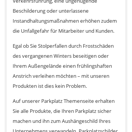
Verkehrsführung, eine ungenügende
Beschilderung oder unterlassene
Instandhaltungsmaßnahmen erhöhen zudem
die Unfallgefahr für Mitarbeiter und Kunden.
Egal ob Sie Stolperfallen durch Frostschäden
des vergangenen Winters beseitigen oder
Ihrem Außengelände einen frühlingshaften
Anstrich verleihen möchten – mit unseren
Produkten ist dies kein Problem.
Auf unserer Parkplatz Themenseite erhalten
Sie alle Produkte, die Ihren Parkplatz sicher
machen und ihn zum Aushängeschild Ihres
Unternehmens verwandeln. Parkplatzschilder,