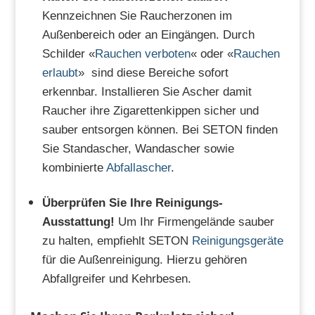
Kennzeichnen Sie Raucherzonen im
Außenbereich oder an Eingängen. Durch
Schilder «
Rauchen verboten
«
oder «
Rauchen
erlaubt
» sind diese Bereiche sofort
erkennbar. Installieren Sie Ascher damit
Raucher ihre Zigarettenkippen sicher und
sauber entsorgen können. Bei SETON finden
Sie Standascher, Wandascher sowie
kombinierte
Abfallascher
.
Überprüfen Sie Ihre Reinigungs-
Ausstattung!
Um Ihr Firmengelände sauber
zu halten, empfiehlt SETON
Reinigungsgeräte
für die Außenreinigung. Hierzu gehören
Abfallgreifer und Kehrbesen.