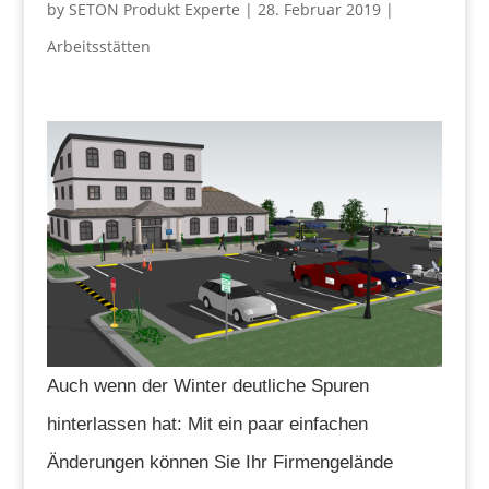
by
SETON Produkt Experte
|
28. Februar 2019
|
Arbeitsstätten
Auch wenn der Winter deutliche Spuren
hinterlassen hat: Mit ein paar einfachen
Änderungen können Sie Ihr Firmengelände