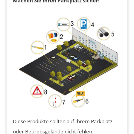
Machen Sie Ihren Parkplatz sicher!
Diese Produkte sollten auf Ihrem Parkplatz
oder Betriebsgelände nicht fehlen: