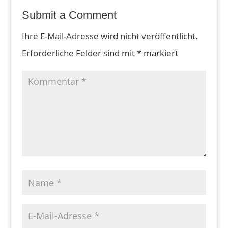
Submit a Comment
Ihre E-Mail-Adresse wird nicht veröffentlicht.
Erforderliche Felder sind mit
*
markiert