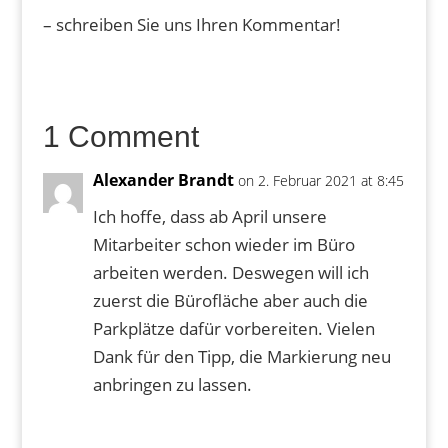
– schreiben Sie uns Ihren Kommentar!
1 Comment
Alexander Brandt
on 2. Februar 2021 at 8:45
Ich hoffe, dass ab April unsere
Mitarbeiter schon wieder im Büro
arbeiten werden. Deswegen will ich
zuerst die Bürofläche aber auch die
Parkplätze dafür vorbereiten. Vielen
Dank für den Tipp, die Markierung neu
anbringen zu lassen.