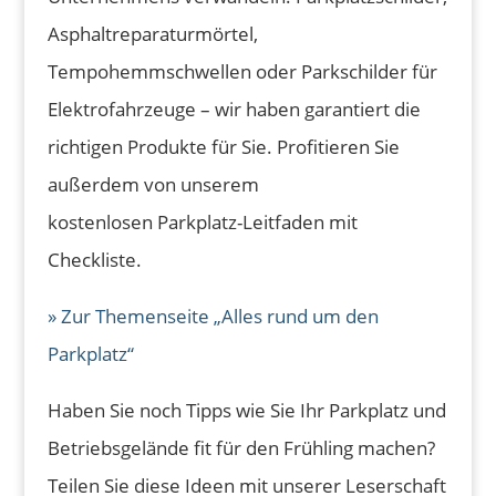
Asphaltreparaturmörtel,
Tempohemmschwellen oder Parkschilder für
Elektrofahrzeuge – wir haben garantiert die
richtigen Produkte für Sie. Profitieren Sie
außerdem von unserem
kostenlosen Parkplatz-Leitfaden mit
Checkliste.
» Zur Themenseite „Alles rund um den
Parkplatz“
Haben Sie noch Tipps wie Sie Ihr Parkplatz und
Betriebsgelände fit für den Frühling machen?
Teilen Sie diese Ideen mit unserer Leserschaft