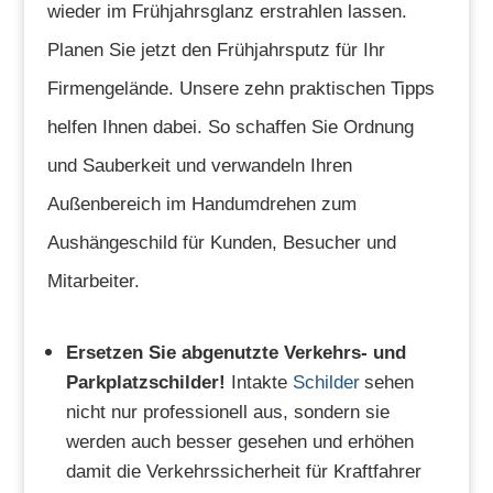
wieder im Frühjahrsglanz erstrahlen lassen.
Planen Sie jetzt den Frühjahrsputz für Ihr
Firmengelände. Unsere zehn praktischen Tipps
helfen Ihnen dabei. So schaffen Sie Ordnung
und Sauberkeit und verwandeln Ihren
Außenbereich im Handumdrehen zum
Aushängeschild für Kunden, Besucher und
Mitarbeiter.
Ersetzen Sie abgenutzte Verkehrs- und
Parkplatzschilder!
Intakte
Schilder
sehen
nicht nur professionell aus, sondern sie
werden auch besser gesehen und erhöhen
damit die Verkehrssicherheit für Kraftfahrer