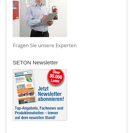
Fragen Sie unsere Experten
SETON Newsletter