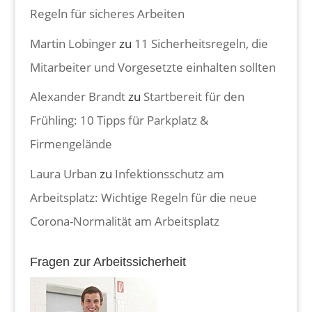
Regeln für sicheres Arbeiten
Martin Lobinger
zu
11 Sicherheitsregeln, die
Mitarbeiter und Vorgesetzte einhalten sollten
Alexander Brandt
zu
Startbereit für den
Frühling: 10 Tipps für Parkplatz &
Firmengelände
Laura Urban
zu
Infektionsschutz am
Arbeitsplatz: Wichtige Regeln für die neue
Corona-Normalität am Arbeitsplatz
Fragen zur Arbeitssicherheit