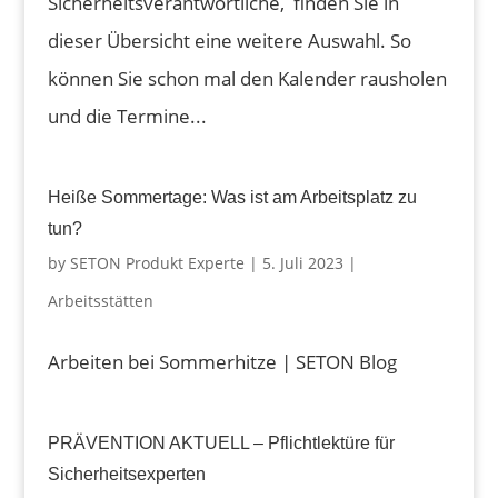
Sicherheitsverantwortliche, finden Sie in
dieser Übersicht eine weitere Auswahl. So
können Sie schon mal den Kalender rausholen
und die Termine...
Heiße Sommertage: Was ist am Arbeitsplatz zu
tun?
by
SETON Produkt Experte
|
5. Juli 2023
|
Arbeitsstätten
Arbeiten bei Sommerhitze | SETON Blog
PRÄVENTION AKTUELL – Pflichtlektüre für
Sicherheitsexperten