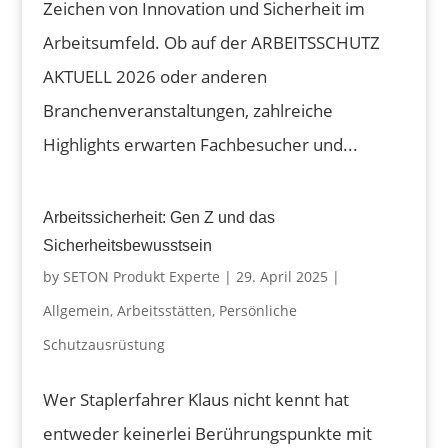
Zeichen von Innovation und Sicherheit im
Arbeitsumfeld. Ob auf der ARBEITSSCHUTZ
AKTUELL 2026 oder anderen
Branchenveranstaltungen, zahlreiche
Highlights erwarten Fachbesucher und...
Arbeitssicherheit: Gen Z und das
Sicherheitsbewusstsein
by
SETON Produkt Experte
|
29. April 2025
|
Allgemein
,
Arbeitsstätten
,
Persönliche
Schutzausrüstung
Wer Staplerfahrer Klaus nicht kennt hat
entweder keinerlei Berührungspunkte mit