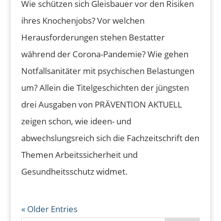
Wie schützen sich Gleisbauer vor den Risiken
ihres Knochenjobs? Vor welchen
Herausforderungen stehen Bestatter
während der Corona-Pandemie? Wie gehen
Notfallsanitäter mit psychischen Belastungen
um? Allein die Titelgeschichten der jüngsten
drei Ausgaben von PRÄVENTION AKTUELL
zeigen schon, wie ideen- und
abwechslungsreich sich die Fachzeitschrift den
Themen Arbeitssicherheit und
Gesundheitsschutz widmet.
« Older Entries