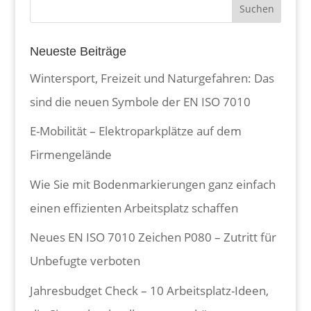
Neueste Beiträge
Wintersport, Freizeit und Naturgefahren: Das
sind die neuen Symbole der EN ISO 7010
E-Mobilität – Elektroparkplätze auf dem
Firmengelände
Wie Sie mit Bodenmarkierungen ganz einfach
einen effizienten Arbeitsplatz schaffen
Neues EN ISO 7010 Zeichen P080 – Zutritt für
Unbefugte verboten
Jahresbudget Check – 10 Arbeitsplatz-Ideen,