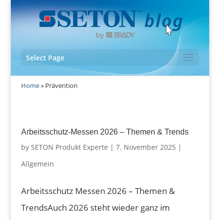
Select Page
Home
»
Prävention
Arbeitsschutz-Messen 2026 – Themen & Trends
by
SETON Produkt Experte
|
7. November 2025
|
Allgemein
Arbeitsschutz Messen 2026 – Themen &
TrendsAuch 2026 steht wieder ganz im