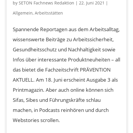
by
SETON Fachnews Redaktion
|
22. Juni 2021
|
Allgemein
,
Arbeitsstätten
Spannende Reportagen aus dem Arbeitsalltag,
wissenswerte Beiträge zu Arbeitssicherheit,
Gesundheitsschutz und Nachhaltigkeit sowie
Infos über interessante Produktneuheiten – all
das bietet die Fachzeitschrift PRÄVENTION
AKTUELL. Am 18. Juni erscheint Ausgabe 3 als
Printmagazin. Aber auch online können sich
Sifas, Sibes und Führungskräfte schlau
machen, in Podcasts reinhören und durch
Webstories scrollen.