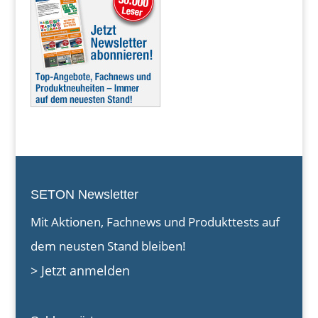
SETON Newsletter
Mit Aktionen, Fachnews und Produkttests auf
dem neusten Stand bleiben!
> Jetzt anmelden