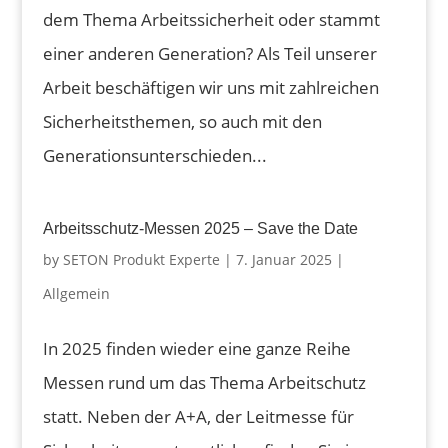
dem Thema Arbeitssicherheit oder stammt
einer anderen Generation? Als Teil unserer
Arbeit beschäftigen wir uns mit zahlreichen
Sicherheitsthemen, so auch mit den
Generationsunterschieden...
Arbeitsschutz-Messen 2025 – Save the Date
by
SETON Produkt Experte
|
7. Januar 2025
|
Allgemein
In 2025 finden wieder eine ganze Reihe
Messen rund um das Thema Arbeitschutz
statt. Neben der A+A, der Leitmesse für