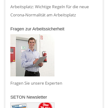
Arbeitsplatz: Wichtige Regeln für die neue
Corona-Normalität am Arbeitsplatz
Fragen zur Arbeitssicherheit
Fragen Sie unsere Experten
SETON Newsletter