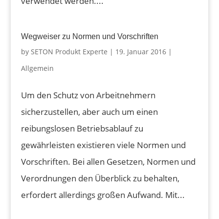
verwendet werden....
Wegweiser zu Normen und Vorschriften
by
SETON Produkt Experte
|
19. Januar 2016
|
Allgemein
Um den Schutz von Arbeitnehmern
sicherzustellen, aber auch um einen
reibungslosen Betriebsablauf zu
gewährleisten existieren viele Normen und
Vorschriften. Bei allen Gesetzen, Normen und
Verordnungen den Überblick zu behalten,
erfordert allerdings großen Aufwand. Mit...