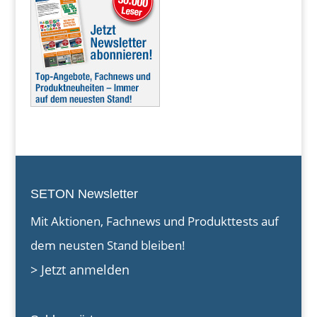
SETON Newsletter
Mit Aktionen, Fachnews und Produkttests auf
dem neusten Stand bleiben!
> Jetzt anmelden