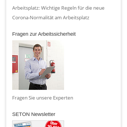
Arbeitsplatz: Wichtige Regeln für die neue
Corona-Normalität am Arbeitsplatz
Fragen zur Arbeitssicherheit
Fragen Sie unsere Experten
SETON Newsletter