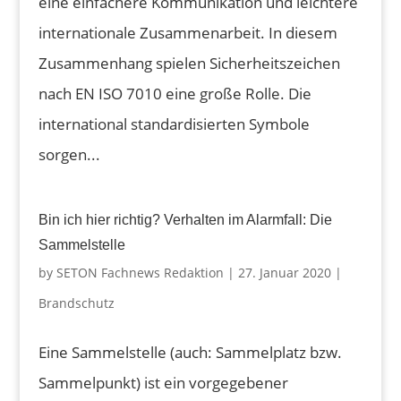
eine einfachere Kommunikation und leichtere
internationale Zusammenarbeit. In diesem
Zusammenhang spielen Sicherheitszeichen
nach EN ISO 7010 eine große Rolle. Die
international standardisierten Symbole
sorgen...
Bin ich hier richtig? Verhalten im Alarmfall: Die
Sammelstelle
by
SETON Fachnews Redaktion
|
27. Januar 2020
|
Brandschutz
Eine Sammelstelle (auch: Sammelplatz bzw.
Sammelpunkt) ist ein vorgegebener