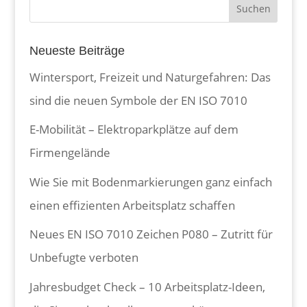
Neueste Beiträge
Wintersport, Freizeit und Naturgefahren: Das
sind die neuen Symbole der EN ISO 7010
E-Mobilität – Elektroparkplätze auf dem
Firmengelände
Wie Sie mit Bodenmarkierungen ganz einfach
einen effizienten Arbeitsplatz schaffen
Neues EN ISO 7010 Zeichen P080 – Zutritt für
Unbefugte verboten
Jahresbudget Check – 10 Arbeitsplatz-Ideen,