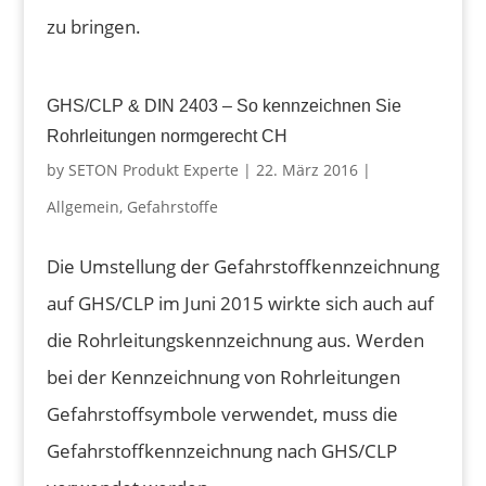
zu bringen.
GHS/CLP & DIN 2403 – So kennzeichnen Sie
Rohrleitungen normgerecht CH
by
SETON Produkt Experte
|
22. März 2016
|
Allgemein
,
Gefahrstoffe
Die Umstellung der Gefahrstoffkennzeichnung
auf GHS/CLP im Juni 2015 wirkte sich auch auf
die Rohrleitungskennzeichnung aus. Werden
bei der Kennzeichnung von Rohrleitungen
Gefahrstoffsymbole verwendet, muss die
Gefahrstoffkennzeichnung nach GHS/CLP