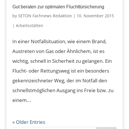
Gut beraten zur optimalen Fluchttürsicherung
by
SETON Fachnews Redaktion
|
10. November 2015
|
Arbeitsstätten
In einer Notfallsituation, wie einem Brand,
Austreten von Gas oder Ähnlichem, ist es
wichtig, schnell in Sicherheit zu gelangen. Ein
Flucht- oder Rettungsweg ist ein besonders
gekennzeichneter Weg, der im Notfall den
schnellstmöglichen Ausgang ins Freie bzw. zu
einem...
« Older Entries