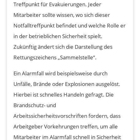
Treffpunkt für Evakuierungen. Jeder
Mitarbeiter sollte wissen, wo sich dieser
Notfalltreffpunkt befindet und welche Rolle er
in der betrieblichen Sicherheit spielt.
Zukünftig ändert sich die Darstellung des
Rettungszeichens „Sammelstelle“.
Ein Alarmfall wird beispielsweise durch
Unfälle, Brände oder Explosionen ausgelöst.
Hierbei ist schnelles Handeln gefragt. Die
Brandschutz- und
Arbeitssicherheitsvorschriften fordern, dass
Arbeitgeber Vorkehrungen treffen, um alle
Mitarbeiter im Alarmfall schnell in Sicherheit