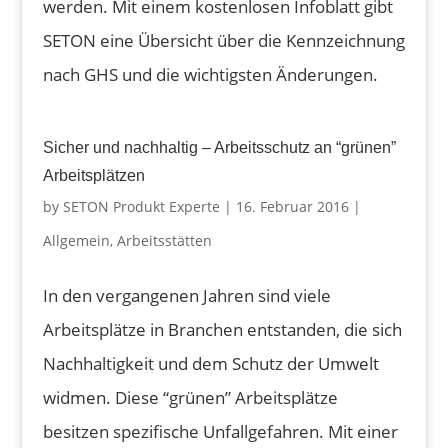
werden. Mit einem kostenlosen Infoblatt gibt
SETON eine Übersicht über die Kennzeichnung
nach GHS und die wichtigsten Änderungen.
Sicher und nachhaltig – Arbeitsschutz an “grünen”
Arbeitsplätzen
by
SETON Produkt Experte
|
16. Februar 2016
|
Allgemein
,
Arbeitsstätten
In den vergangenen Jahren sind viele
Arbeitsplätze in Branchen entstanden, die sich
Nachhaltigkeit und dem Schutz der Umwelt
widmen. Diese “grünen” Arbeitsplätze
besitzen spezifische Unfallgefahren. Mit einer