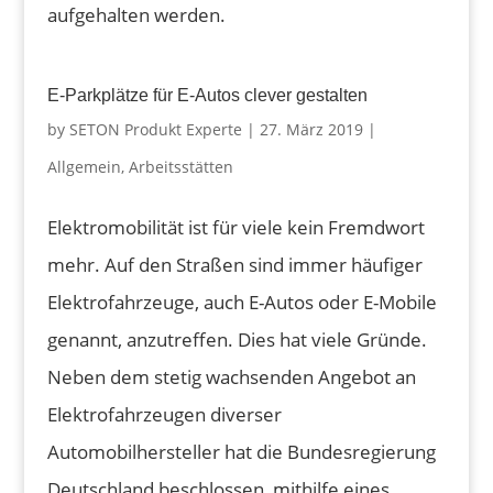
aufgehalten werden.
E-Parkplätze für E-Autos clever gestalten
by
SETON Produkt Experte
|
27. März 2019
|
Allgemein
,
Arbeitsstätten
Elektromobilität ist für viele kein Fremdwort
mehr. Auf den Straßen sind immer häufiger
Elektrofahrzeuge, auch E-Autos oder E-Mobile
genannt, anzutreffen. Dies hat viele Gründe.
Neben dem stetig wachsenden Angebot an
Elektrofahrzeugen diverser
Automobilhersteller hat die Bundesregierung
Deutschland beschlossen, mithilfe eines