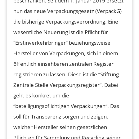
beschränken. Seit dem 1. Januar 2019 ersetzt
nun das neue Verpackungsgesetz (VerpackG)
die bisherige Verpackungsverordnung. Eine
wesentliche Neuerung ist die Pflicht für
“Erstinverkehrbringer” beziehungsweise
Hersteller von Verpackungen, sich in einem
öffentlich einsehbaren zentralen Register
registrieren zu lassen. Diese ist die “Stiftung
Zentrale Stelle Verpackungsregister”. Dabei
geht es konkret um die
“beteiligungspflichtigen Verpackungen”. Das
soll für Transparenz sorgen und zeigen,
welcher Hersteller seinen gesetzlichen
Pflichten für Sammlung und Recycling seiner