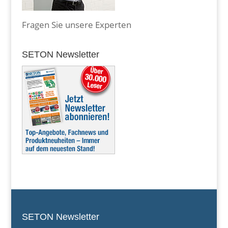
Fragen Sie unsere Experten
SETON Newsletter
SETON Newsletter