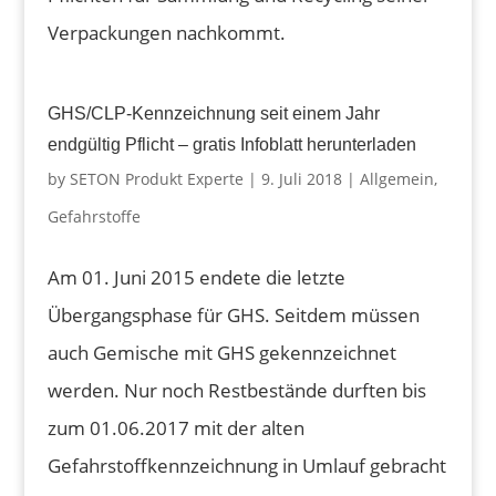
Verpackungen nachkommt.
GHS/CLP-Kennzeichnung seit einem Jahr
endgültig Pflicht – gratis Infoblatt herunterladen
by
SETON Produkt Experte
|
9. Juli 2018
|
Allgemein
,
Gefahrstoffe
Am 01. Juni 2015 endete die letzte
Übergangsphase für GHS. Seitdem müssen
auch Gemische mit GHS gekennzeichnet
werden. Nur noch Restbestände durften bis
zum 01.06.2017 mit der alten
Gefahrstoffkennzeichnung in Umlauf gebracht