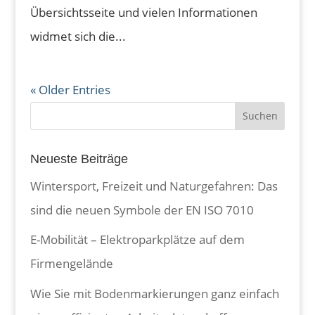
Übersichtsseite und vielen Informationen
widmet sich die...
« Older Entries
Neueste Beiträge
Wintersport, Freizeit und Naturgefahren: Das
sind die neuen Symbole der EN ISO 7010
E-Mobilität – Elektroparkplätze auf dem
Firmengelände
Wie Sie mit Bodenmarkierungen ganz einfach