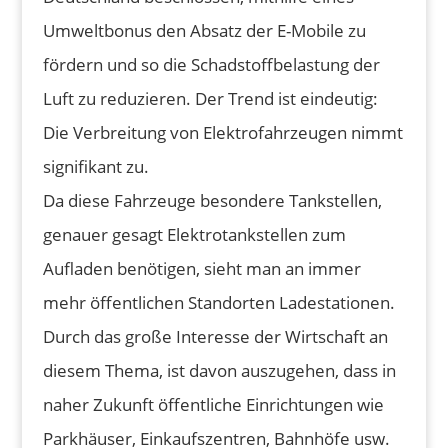
Umweltbonus den Absatz der E-Mobile zu
fördern und so die Schadstoffbelastung der
Luft zu reduzieren. Der Trend ist eindeutig:
Die Verbreitung von Elektrofahrzeugen nimmt
signifikant zu.
Da diese Fahrzeuge besondere Tankstellen,
genauer gesagt Elektrotankstellen zum
Aufladen benötigen, sieht man an immer
mehr öffentlichen Standorten Ladestationen.
Durch das große Interesse der Wirtschaft an
diesem Thema, ist davon auszugehen, dass in
naher Zukunft öffentliche Einrichtungen wie
Parkhäuser, Einkaufszentren, Bahnhöfe usw.