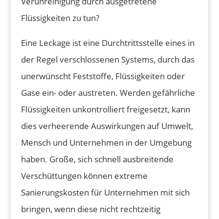
Verunreinigung durch ausgetretene
Flüssigkeiten zu tun?
Eine Leckage ist eine Durchtrittsstelle eines in
der Regel verschlossenen Systems, durch das
unerwünscht Feststoffe, Flüssigkeiten oder
Gase ein- oder austreten. Werden gefährliche
Flüssigkeiten unkontrolliert freigesetzt, kann
dies verheerende Auswirkungen auf Umwelt,
Mensch und Unternehmen in der Umgebung
haben. Große, sich schnell ausbreitende
Verschüttungen können extreme
Sanierungskosten für Unternehmen mit sich
bringen, wenn diese nicht rechtzeitig