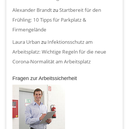
Alexander Brandt
zu
Startbereit für den
Frühling: 10 Tipps für Parkplatz &
Firmengelände
Laura Urban
zu
Infektionsschutz am
Arbeitsplatz: Wichtige Regeln für die neue
Corona-Normalität am Arbeitsplatz
Fragen zur Arbeitssicherheit