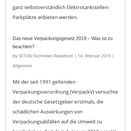
ganz selbstverständlich Elektrotankstellen-
Parkplätze anbieten werden.
Das neue Verpackungsgesetz 2019 – Was ist zu
beachten?
by
SETON Fachnews Redaktion
|
14. Februar 2019
|
Allgemein
Mit der seit 1991 geltenden
Verpackungsverordnung (VerpackV) versuchte
der deutsche Gesetzgeber erstmals, die
schädlichen Auswirkungen von
Verpackungsabfällen auf die Umwelt zu