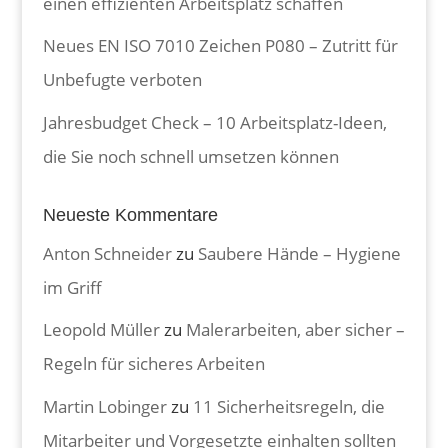
einen effizienten Arbeitsplatz schaffen
Neues EN ISO 7010 Zeichen P080 – Zutritt für
Unbefugte verboten
Jahresbudget Check – 10 Arbeitsplatz-Ideen,
die Sie noch schnell umsetzen können
Neueste Kommentare
Anton Schneider
zu
Saubere Hände – Hygiene
im Griff
Leopold Müller
zu
Malerarbeiten, aber sicher –
Regeln für sicheres Arbeiten
Martin Lobinger
zu
11 Sicherheitsregeln, die
Mitarbeiter und Vorgesetzte einhalten sollten