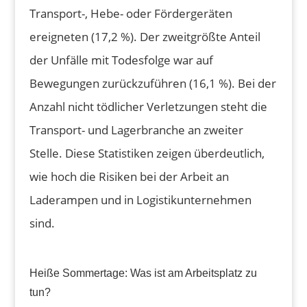
Transport-, Hebe- oder Fördergeräten
ereigneten (17,2 %). Der zweitgrößte Anteil
der Unfälle mit Todesfolge war auf
Bewegungen zurückzuführen (16,1 %). Bei der
Anzahl nicht tödlicher Verletzungen steht die
Transport- und Lagerbranche an zweiter
Stelle. Diese Statistiken zeigen überdeutlich,
wie hoch die Risiken bei der Arbeit an
Laderampen und in Logistikunternehmen
sind.
Heiße Sommertage: Was ist am Arbeitsplatz zu
tun?