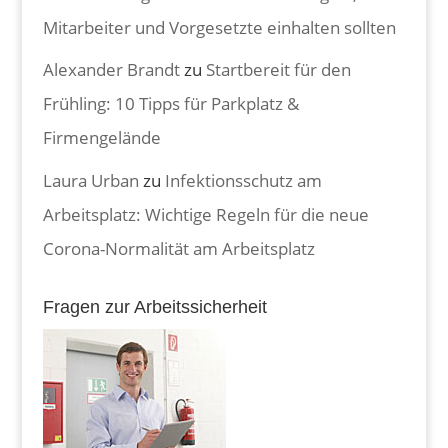
Mitarbeiter und Vorgesetzte einhalten sollten
Alexander Brandt
zu
Startbereit für den
Frühling: 10 Tipps für Parkplatz &
Firmengelände
Laura Urban
zu
Infektionsschutz am
Arbeitsplatz: Wichtige Regeln für die neue
Corona-Normalität am Arbeitsplatz
Fragen zur Arbeitssicherheit