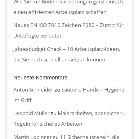
Wie Sie mit Bodenmarkierungen ganz einfach
einen effizienten Arbeitsplatz schaffen
Neues EN ISO 7010 Zeichen P080 – Zutritt für
Unbefugte verboten
Jahresbudget Check – 10 Arbeitsplatz-Ideen,
die Sie noch schnell umsetzen können
Neueste Kommentare
Anton Schneider
zu
Saubere Hände – Hygiene
im Griff
Leopold Müller
zu
Malerarbeiten, aber sicher –
Regeln für sicheres Arbeiten
Martin Lobinger
zu
11 Sicherheitsregeln, die