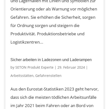
und Lagerhallen mit Linien und Symbolen zur
Orientierung oder als Warnung vor möglichen
Gefahren. Sie erhöhen die Sicherheit, sorgen
für Ordnung sorgen und steigern die
Produktivität. Produktionsbetriebe und
Logistikzentren...
Sicher arbeiten in Ladezonen und Laderampen
by
SETON Produkt Experte
|
29. Februar 2024
|
Arbeitsstätten
,
Gefahrenstellen
Aus den Eurostat-Statistiken 2023 geht hervor,
dass sich die meisten tödlichen Arbeitsunfälle
im Jahr 2021 beim Fahren oder an Bord von