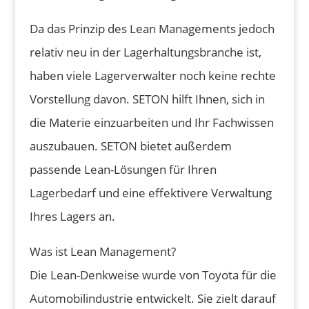
Da das Prinzip des Lean Managements jedoch
relativ neu in der Lagerhaltungsbranche ist,
haben viele Lagerverwalter noch keine rechte
Vorstellung davon. SETON hilft Ihnen, sich in
die Materie einzuarbeiten und Ihr Fachwissen
auszubauen. SETON bietet außerdem
passende Lean-Lösungen für Ihren
Lagerbedarf und eine effektivere Verwaltung
Ihres Lagers an.
Was ist Lean Management?
Die Lean-Denkweise wurde von Toyota für die
Automobilindustrie entwickelt. Sie zielt darauf