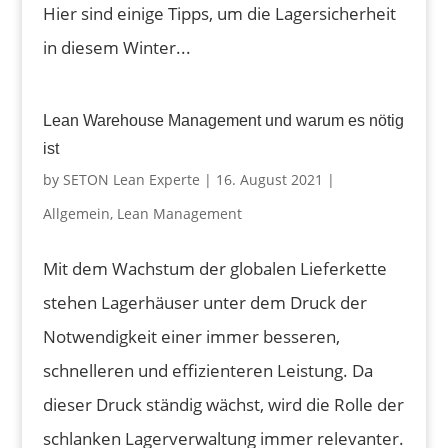
Hier sind einige Tipps, um die Lagersicherheit
in diesem Winter...
Lean Warehouse Management und warum es nötig
ist
by
SETON Lean Experte
|
16. August 2021
|
Allgemein
,
Lean Management
Mit dem Wachstum der globalen Lieferkette
stehen Lagerhäuser unter dem Druck der
Notwendigkeit einer immer besseren,
schnelleren und effizienteren Leistung. Da
dieser Druck ständig wächst, wird die Rolle der
schlanken Lagerverwaltung immer relevanter.