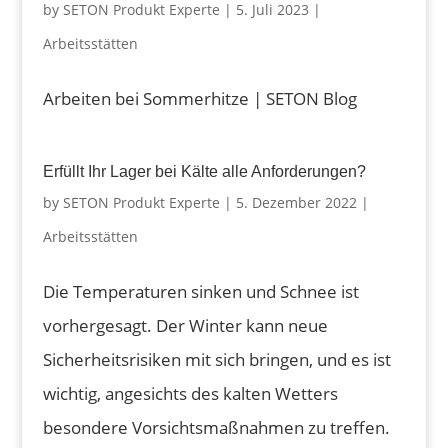
by
SETON Produkt Experte
|
5. Juli 2023
|
Arbeitsstätten
Arbeiten bei Sommerhitze | SETON Blog
Erfüllt Ihr Lager bei Kälte alle Anforderungen?
by
SETON Produkt Experte
|
5. Dezember 2022
|
Arbeitsstätten
Die Temperaturen sinken und Schnee ist
vorhergesagt. Der Winter kann neue
Sicherheitsrisiken mit sich bringen, und es ist
wichtig, angesichts des kalten Wetters
besondere Vorsichtsmaßnahmen zu treffen.