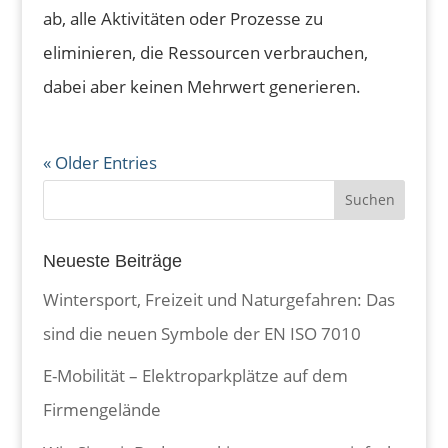
ab, alle Aktivitäten oder Prozesse zu
eliminieren, die Ressourcen verbrauchen,
dabei aber keinen Mehrwert generieren.
« Older Entries
Neueste Beiträge
Wintersport, Freizeit und Naturgefahren: Das
sind die neuen Symbole der EN ISO 7010
E-Mobilität – Elektroparkplätze auf dem
Firmengelände