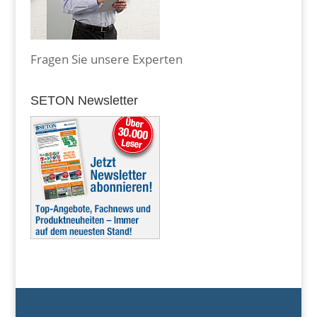
Fragen Sie unsere Experten
SETON Newsletter