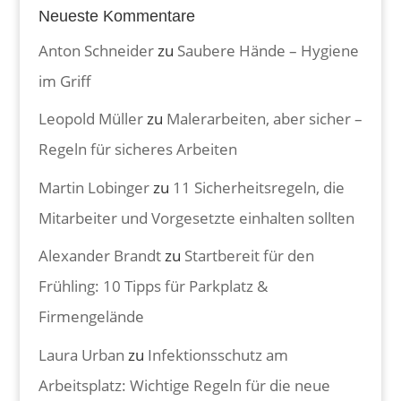
Neueste Kommentare
Anton Schneider
zu
Saubere Hände – Hygiene
im Griff
Leopold Müller
zu
Malerarbeiten, aber sicher –
Regeln für sicheres Arbeiten
Martin Lobinger
zu
11 Sicherheitsregeln, die
Mitarbeiter und Vorgesetzte einhalten sollten
Alexander Brandt
zu
Startbereit für den
Frühling: 10 Tipps für Parkplatz &
Firmengelände
Laura Urban
zu
Infektionsschutz am
Arbeitsplatz: Wichtige Regeln für die neue