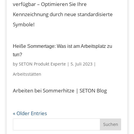
verfügbar – Optimieren Sie Ihre
Kennzeichnung durch neue standardisierte
Symbole!
Heiße Sommertage: Was ist am Arbeitsplatz zu
tun?
by
SETON Produkt Experte
|
5. Juli 2023
|
Arbeitsstätten
Arbeiten bei Sommerhitze | SETON Blog
« Older Entries