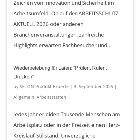
Zeichen von Innovation und Sicherheit im
Arbeitsumfeld. Ob auf der ARBEITSSCHUTZ
AKTUELL 2026 oder anderen
Branchenveranstaltungen, zahlreiche
Highlights erwarten Fachbesucher und...
Wiederbelebung für Laien: “Prüfen, Rufen,
Drücken”
by
SETON Produkt Experte
|
3. September 2025
|
Allgemein
,
Arbeitsstätten
Jedes Jahr erleiden Tausende Menschen am
Arbeitsplatz oder in der Freizeit einen Herz-
Kreislauf-Stillstand. Unverzügliche