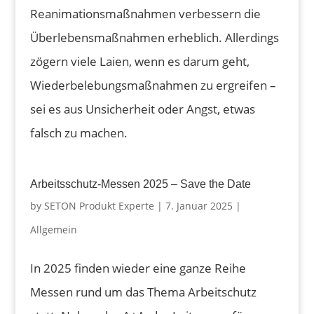
Reanimationsmaßnahmen verbessern die
Überlebensmaßnahmen erheblich. Allerdings
zögern viele Laien, wenn es darum geht,
Wiederbelebungsmaßnahmen zu ergreifen –
sei es aus Unsicherheit oder Angst, etwas
falsch zu machen.
Arbeitsschutz-Messen 2025 – Save the Date
by
SETON Produkt Experte
|
7. Januar 2025
|
Allgemein
In 2025 finden wieder eine ganze Reihe
Messen rund um das Thema Arbeitschutz