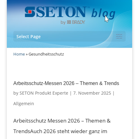
Select Page
Home
»
Gesundheitsschutz
Arbeitsschutz-Messen 2026 – Themen & Trends
by
SETON Produkt Experte
|
7. November 2025
|
Allgemein
Arbeitsschutz Messen 2026 – Themen &
TrendsAuch 2026 steht wieder ganz im