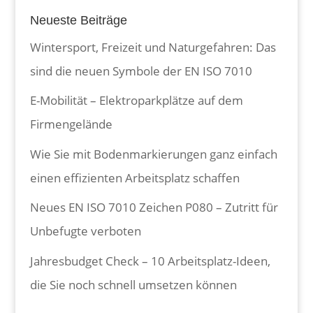
Neueste Beiträge
Wintersport, Freizeit und Naturgefahren: Das
sind die neuen Symbole der EN ISO 7010
E-Mobilität – Elektroparkplätze auf dem
Firmengelände
Wie Sie mit Bodenmarkierungen ganz einfach
einen effizienten Arbeitsplatz schaffen
Neues EN ISO 7010 Zeichen P080 – Zutritt für
Unbefugte verboten
Jahresbudget Check – 10 Arbeitsplatz-Ideen,
die Sie noch schnell umsetzen können