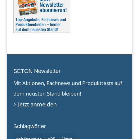
SETON Newsletter
Mit Aktionen, Fachnews und Produkttests auf
dem neusten Stand bleiben!
> Jetzt anmelden
Schlagwörter
Abfalltrennung
ADR
Aktion