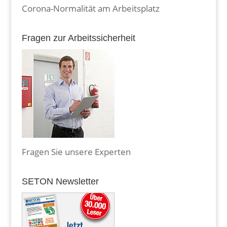
Corona-Normalität am Arbeitsplatz
Fragen zur Arbeitssicherheit
Fragen Sie unsere Experten
SETON Newsletter