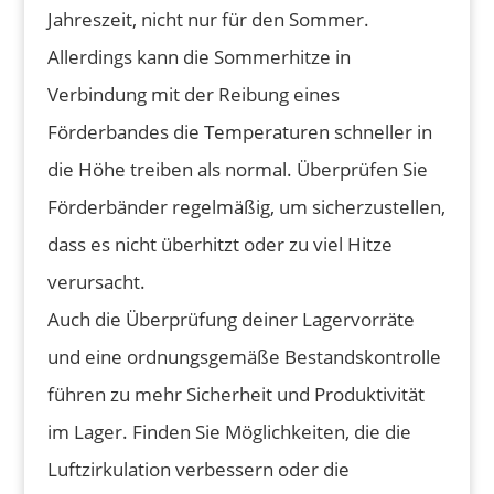
Jahreszeit, nicht nur für den Sommer.
Allerdings kann die Sommerhitze in
Verbindung mit der Reibung eines
Förderbandes die Temperaturen schneller in
die Höhe treiben als normal. Überprüfen Sie
Förderbänder regelmäßig, um sicherzustellen,
dass es nicht überhitzt oder zu viel Hitze
verursacht.
Auch die Überprüfung deiner Lagervorräte
und eine ordnungsgemäße Bestandskontrolle
führen zu mehr Sicherheit und Produktivität
im Lager. Finden Sie Möglichkeiten, die die
Luftzirkulation verbessern oder die