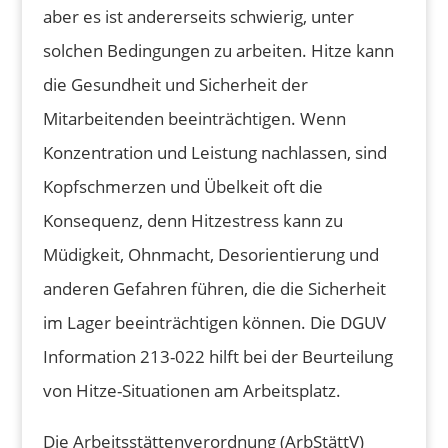
aber es ist andererseits schwierig, unter
solchen Bedingungen zu arbeiten. Hitze kann
die Gesundheit und Sicherheit der
Mitarbeitenden beeinträchtigen. Wenn
Konzentration und Leistung nachlassen, sind
Kopfschmerzen und Übelkeit oft die
Konsequenz, denn Hitzestress kann zu
Müdigkeit, Ohnmacht, Desorientierung und
anderen Gefahren führen, die die Sicherheit
im Lager beeinträchtigen können. Die DGUV
Information 213-022 hilft bei der Beurteilung
von Hitze-Situationen am Arbeitsplatz.
Die Arbeitsstättenverordnung (ArbStättV)