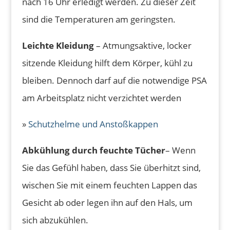
nach 16 Uhr erledigt werden. Zu dieser Zeit
sind die Temperaturen am geringsten.
Leichte Kleidung
– Atmungsaktive, locker
sitzende Kleidung hilft dem Körper, kühl zu
bleiben. Dennoch darf auf die notwendige PSA
am Arbeitsplatz nicht verzichtet werden
»
Schutzhelme und Anstoßkappen
Abkühlung durch feuchte Tücher
– Wenn
Sie das Gefühl haben, dass Sie überhitzt sind,
wischen Sie mit einem feuchten Lappen das
Gesicht ab oder legen ihn auf den Hals, um
sich abzukühlen.