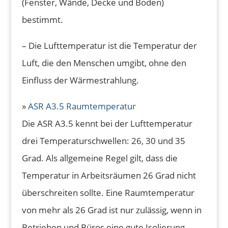
(Fenster, Wände, Decke und Boden)
bestimmt.
– Die Lufttemperatur ist die Temperatur der
Luft, die den Menschen umgibt, ohne den
Einfluss der Wärmestrahlung.
»
ASR A3.5 Raumtemperatur
Die ASR A3.5 kennt bei der Lufttemperatur
drei Temperaturschwellen: 26, 30 und 35
Grad. Als allgemeine Regel gilt, dass die
Temperatur in Arbeitsräumen 26 Grad nicht
überschreiten sollte. Eine Raumtemperatur
von mehr als 26 Grad ist nur zulässig, wenn in
Betrieben und Büros eine gute Isolierung