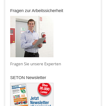
Fragen zur Arbeitssicherheit
Fragen Sie unsere Experten
SETON Newsletter