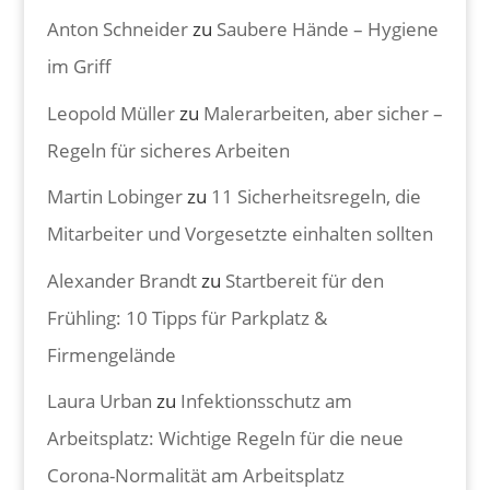
Anton Schneider
zu
Saubere Hände – Hygiene
im Griff
Leopold Müller
zu
Malerarbeiten, aber sicher –
Regeln für sicheres Arbeiten
Martin Lobinger
zu
11 Sicherheitsregeln, die
Mitarbeiter und Vorgesetzte einhalten sollten
Alexander Brandt
zu
Startbereit für den
Frühling: 10 Tipps für Parkplatz &
Firmengelände
Laura Urban
zu
Infektionsschutz am
Arbeitsplatz: Wichtige Regeln für die neue
Corona-Normalität am Arbeitsplatz