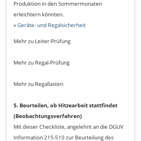
Produktion in den Sommermonaten
erleichtern könnten.
»
Geräte- und Regalsicherheit
Mehr zu Leiter-Prüfung
Mehr zu Regal-Prüfung
Mehr zu Regallasten
5. Beurteilen, ob Hitzearbeit stattfindet
(Beobachtungsverfahren)
Mit dieser Checkliste, angelehnt an die DGUV
Information 215-510 zur Beurteilung des