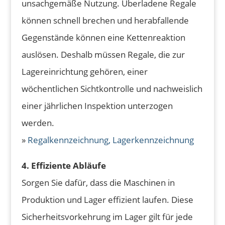
unsachgemäße Nutzung. Überladene Regale
können schnell brechen und herabfallende
Gegenstände können eine Kettenreaktion
auslösen. Deshalb müssen Regale, die zur
Lagereinrichtung gehören, einer
wöchentlichen Sichtkontrolle und nachweislich
einer jährlichen Inspektion unterzogen
werden.
»
Regalkennzeichnung, Lagerkennzeichnung
4. Effiziente Abläufe
Sorgen Sie dafür, dass die Maschinen in
Produktion und Lager effizient laufen. Diese
Sicherheitsvorkehrung im Lager gilt für jede