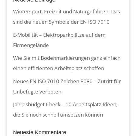
Wintersport, Freizeit und Naturgefahren: Das
sind die neuen Symbole der EN ISO 7010
E-Mobilität – Elektroparkplätze auf dem
Firmengelände
Wie Sie mit Bodenmarkierungen ganz einfach
einen effizienten Arbeitsplatz schaffen
Neues EN ISO 7010 Zeichen P080 – Zutritt für
Unbefugte verboten
Jahresbudget Check – 10 Arbeitsplatz-Ideen,
die Sie noch schnell umsetzen können
Neueste Kommentare