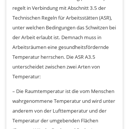
regelt in Verbindung mit Abschnitt 3.5 der
Technischen Regeln für Arbeitsstätten (ASR),
unter welchen Bedingungen das Schwitzen bei
der Arbeit erlaubt ist. Demnach muss in
Arbeitsräumen eine gesundheitsfördernde
Temperatur herrschen. Die ASR A3.5
unterscheidet zwischen zwei Arten von
Temperatur:
– Die Raumtemperatur ist die vom Menschen
wahrgenommene Temperatur und wird unter
anderem von der Lufttemperatur und der
Temperatur der umgebenden Flächen