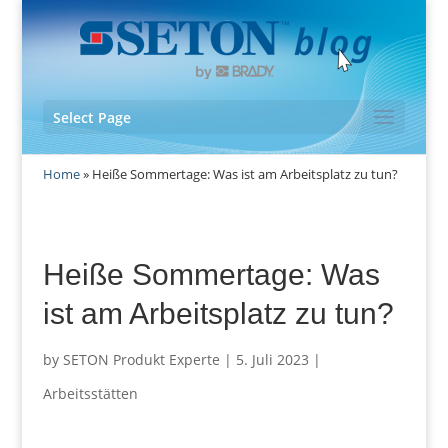
Select Page
Home
»
Heiße Sommertage: Was ist am Arbeitsplatz zu tun?
Heiße Sommertage: Was
ist am Arbeitsplatz zu tun?
by
SETON Produkt Experte
|
5. Juli 2023
|
Arbeitsstätten