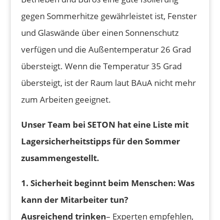
gegen Sommerhitze gewährleistet ist, Fenster
und Glaswände über einen Sonnenschutz
verfügen und die Außentemperatur 26 Grad
übersteigt. Wenn die Temperatur 35 Grad
übersteigt, ist der Raum laut BAuA nicht mehr
zum Arbeiten geeignet.
Unser Team bei SETON hat eine Liste mit
Lagersicherheitstipps für den Sommer
zusammengestellt.
1. Sicherheit beginnt beim Menschen: Was
kann der Mitarbeiter tun?
Ausreichend trinken
– Experten empfehlen,