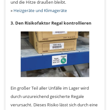
und die Hitze draußen bleibt.
»
Heizgeräte und Klimageräte
3. Den Risikofaktor Regal kontrollieren
Ein großer Teil aller Unfälle im Lager wird
durch unzureichend gesicherte Regale
verursacht. Dieses Risiko lässt sich durch eine