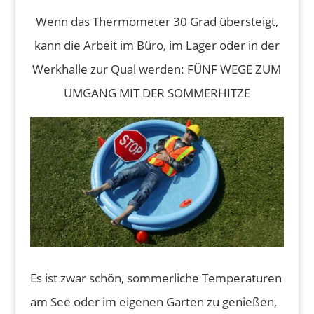
Wenn das Thermometer 30 Grad übersteigt,
kann die Arbeit im Büro, im Lager oder in der
Werkhalle zur Qual werden: FÜNF WEGE ZUM
UMGANG MIT DER SOMMERHITZE
Es ist zwar schön, sommerliche Temperaturen
am See oder im eigenen Garten zu genießen,