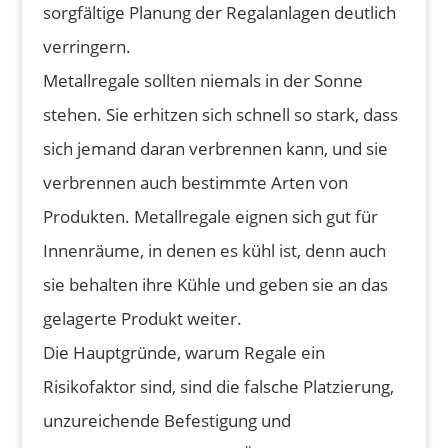
sorgfältige Planung der Regalanlagen deutlich
verringern.
Metallregale sollten niemals in der Sonne
stehen. Sie erhitzen sich schnell so stark, dass
sich jemand daran verbrennen kann, und sie
verbrennen auch bestimmte Arten von
Produkten. Metallregale eignen sich gut für
Innenräume, in denen es kühl ist, denn auch
sie behalten ihre Kühle und geben sie an das
gelagerte Produkt weiter.
Die Hauptgründe, warum Regale ein
Risikofaktor sind, sind die falsche Platzierung,
unzureichende Befestigung und