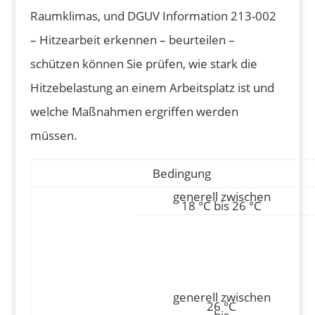
Raumklimas, und DGUV Information 213-002
– Hitzearbeit erkennen – beurteilen –
schützen können Sie prüfen, wie stark die
Hitzebelastung an einem Arbeitsplatz ist und
welche Maßnahmen ergriffen werden
müssen.
Bedingung
generell zwischen
18 °C bis 26 °C
generell zwischen
26 °C