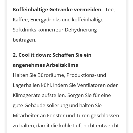
Koffeinhaltige Getränke vermeiden
– Tee,
Kaffee, Energydrinks und koffeinhaltige
Softdrinks können zur Dehydrierung
beitragen.
2. Cool it down: Schaffen Sie ein
angenehmes Arbeitsklima
Halten Sie Büroräume, Produktions- und
Lagerhallen kühl, indem Sie Ventilatoren oder
Klimageräte aufstellen. Sorgen Sie für eine
gute Gebäudeisolierung und halten Sie
Mitarbeiter an Fenster und Türen geschlossen
zu halten, damit die kühle Luft nicht entweicht