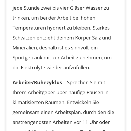
jede Stunde zwei bis vier Gläser Wasser zu
trinken, um bei der Arbeit bei hohen
Temperaturen hydriert zu bleiben. Starkes
Schwitzen entzieht deinem Körper Salz und
Mineralien, deshalb ist es sinnvoll, ein
Sportgetränk mit zur Arbeit zu nehmen, um
die Elektrolyte wieder aufzufüllen.
Arbeits-/Ruhezyklus
– Sprechen Sie mit
Ihrem Arbeitgeber über häufige Pausen in
klimatisierten Räumen. Entwickeln Sie
gemeinsam einen Arbeitsplan, durch den die
anstrengendsten Arbeiten vor 11 Uhr oder