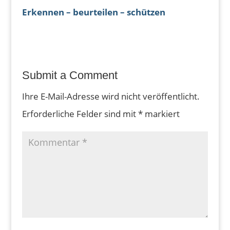
Erkennen – beurteilen – schützen
Submit a Comment
Ihre E-Mail-Adresse wird nicht veröffentlicht.
Erforderliche Felder sind mit
*
markiert