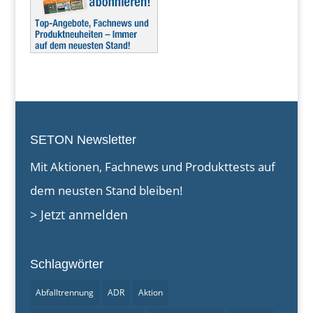
SETON Newsletter
Mit Aktionen, Fachnews und Produkttests auf
dem neusten Stand bleiben!
> Jetzt anmelden
Schlagwörter
Abfalltrennung
ADR
Aktion