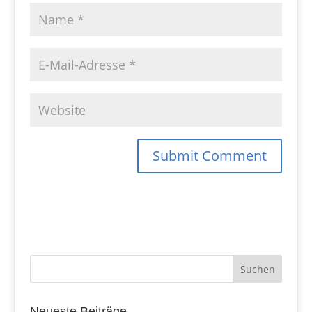
Neueste Beiträge