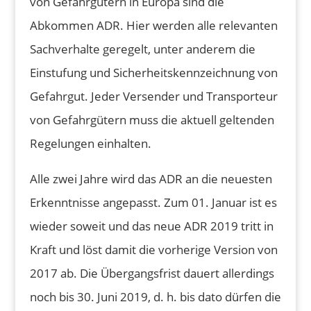
von Gefahrgütern in Europa sind die
Abkommen ADR. Hier werden alle relevanten
Sachverhalte geregelt, unter anderem die
Einstufung und Sicherheitskennzeichnung von
Gefahrgut. Jeder Versender und Transporteur
von Gefahrgütern muss die aktuell geltenden
Regelungen einhalten.
Alle zwei Jahre wird das ADR an die neuesten
Erkenntnisse angepasst. Zum 01. Januar ist es
wieder soweit und das neue ADR 2019 tritt in
Kraft und löst damit die vorherige Version von
2017 ab. Die Übergangsfrist dauert allerdings
noch bis 30. Juni 2019, d. h. bis dato dürfen die