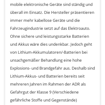
mobile elektronische Geräte sind ständig und
überall im Einsatz. Die Hersteller präsentieren
immer mehr kabellose Geräte und die
Fahrzeugindustrie setzt auf das Elektroauto.
Ohne sichere und leistungsstarke Batterien
und Akkus wäre dies undenkbar. Jedoch geht
von Lithium-Akkumulatoren/-Batterien bei
unsachgemäßer Behandlung eine hohe
Explosions- und Brandgefahr aus. Deshalb sind
Lithium-Akkus- und Batterien bereits seit
mehreren Jahren im Rahmen der ADR als
Gefahrgut der Klasse 9 (Verschiedene
gefährliche Stoffe und Gegenstände)