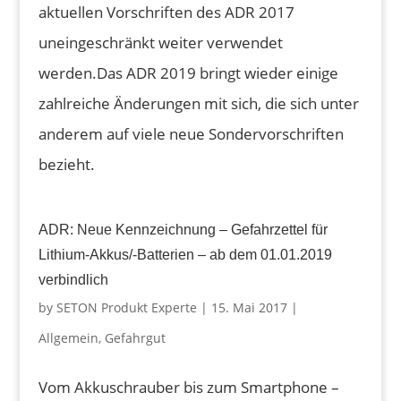
aktuellen Vorschriften des ADR 2017
uneingeschränkt weiter verwendet
werden.Das ADR 2019 bringt wieder einige
zahlreiche Änderungen mit sich, die sich unter
anderem auf viele neue Sondervorschriften
bezieht.
ADR: Neue Kennzeichnung – Gefahrzettel für
Lithium-Akkus/-Batterien – ab dem 01.01.2019
verbindlich
by
SETON Produkt Experte
|
15. Mai 2017
|
Allgemein
,
Gefahrgut
Vom Akkuschrauber bis zum Smartphone –