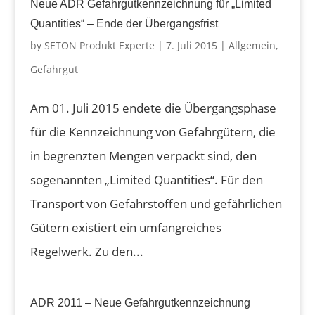
Neue ADR Gefahrgutkennzeichnung für „Limited
Quantities“ – Ende der Übergangsfrist
by
SETON Produkt Experte
|
7. Juli 2015
|
Allgemein
,
Gefahrgut
Am 01. Juli 2015 endete die Übergangsphase
für die Kennzeichnung von Gefahrgütern, die
in begrenzten Mengen verpackt sind, den
sogenannten „Limited Quantities“. Für den
Transport von Gefahrstoffen und gefährlichen
Gütern existiert ein umfangreiches
Regelwerk. Zu den...
ADR 2011 – Neue Gefahrgutkennzeichnung