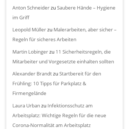
Anton Schneider
zu
Saubere Hände – Hygiene
im Griff
Leopold Müller
zu
Malerarbeiten, aber sicher –
Regeln für sicheres Arbeiten
Martin Lobinger
zu
11 Sicherheitsregeln, die
Mitarbeiter und Vorgesetzte einhalten sollten
Alexander Brandt
zu
Startbereit für den
Frühling: 10 Tipps für Parkplatz &
Firmengelände
Laura Urban
zu
Infektionsschutz am
Arbeitsplatz: Wichtige Regeln für die neue
Corona-Normalität am Arbeitsplatz