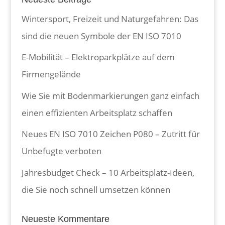
Wintersport, Freizeit und Naturgefahren: Das
sind die neuen Symbole der EN ISO 7010
E-Mobilität – Elektroparkplätze auf dem
Firmengelände
Wie Sie mit Bodenmarkierungen ganz einfach
einen effizienten Arbeitsplatz schaffen
Neues EN ISO 7010 Zeichen P080 – Zutritt für
Unbefugte verboten
Jahresbudget Check – 10 Arbeitsplatz-Ideen,
die Sie noch schnell umsetzen können
Neueste Kommentare