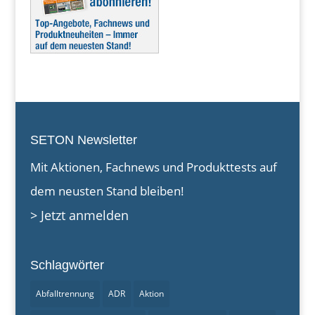
SETON Newsletter
Mit Aktionen, Fachnews und Produkttests auf
dem neusten Stand bleiben!
> Jetzt anmelden
Schlagwörter
Abfalltrennung
ADR
Aktion