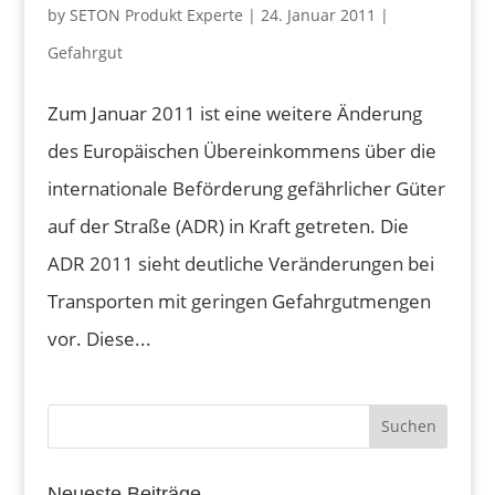
by
SETON Produkt Experte
|
24. Januar 2011
|
Gefahrgut
Zum Januar 2011 ist eine weitere Änderung
des Europäischen Übereinkommens über die
internationale Beförderung gefährlicher Güter
auf der Straße (ADR) in Kraft getreten. Die
ADR 2011 sieht deutliche Veränderungen bei
Transporten mit geringen Gefahrgutmengen
vor. Diese...
Neueste Beiträge