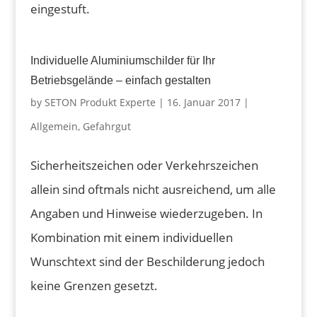
eingestuft.
Individuelle Aluminiumschilder für Ihr
Betriebsgelände – einfach gestalten
by
SETON Produkt Experte
|
16. Januar 2017
|
Allgemein
,
Gefahrgut
Sicherheitszeichen oder Verkehrszeichen
allein sind oftmals nicht ausreichend, um alle
Angaben und Hinweise wiederzugeben. In
Kombination mit einem individuellen
Wunschtext sind der Beschilderung jedoch
keine Grenzen gesetzt.