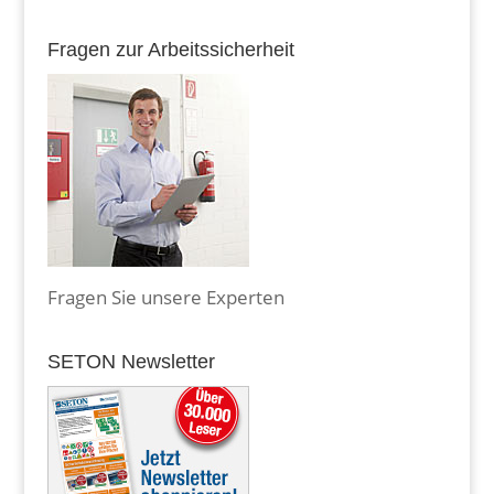
Fragen zur Arbeitssicherheit
Fragen Sie unsere Experten
SETON Newsletter