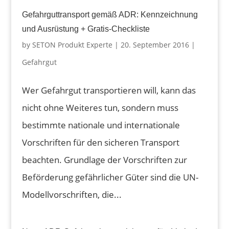
Gefahrguttransport gemäß ADR: Kennzeichnung
und Ausrüstung + Gratis-Checkliste
by
SETON Produkt Experte
|
20. September 2016
|
Gefahrgut
Wer Gefahrgut transportieren will, kann das
nicht ohne Weiteres tun, sondern muss
bestimmte nationale und internationale
Vorschriften für den sicheren Transport
beachten. Grundlage der Vorschriften zur
Beförderung gefährlicher Güter sind die UN-
Modellvorschriften, die...