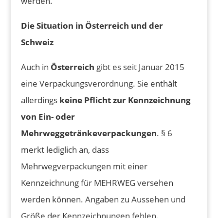
werden.
Die Situation in Österreich und der
Schweiz
Auch in
Österreich
gibt es seit Januar 2015
eine Verpackungsverordnung. Sie enthält
allerdings
keine Pflicht zur Kennzeichnung
von Ein- oder
Mehrweggetränkeverpackungen
. § 6
merkt lediglich an, dass
Mehrwegverpackungen mit einer
Kennzeichnung für MEHRWEG versehen
werden können. Angaben zu Aussehen und
Größe der Kennzeichnungen fehlen.