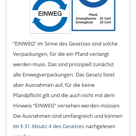
“EINWEG” im Sinne des Gesetzes sind solche
Verpackungen, für die ein Pfand verlangt
werden muss. Das sind prinzipiell zunächst
alle Einwegverpackungen. Das Gesetz listet
aber Ausnahmen auf, für die keine
Pfandpflicht gilt und die auch nicht mit dem
Hinweis “EINWEG” versehen werden müssen.
Die Ausnahmen sind umfangreich und können
im
§ 31 Absatz 4 des Gesetzes
nachgelesen