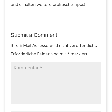
und erhalten weitere praktische Tipps!
Submit a Comment
Ihre E-Mail-Adresse wird nicht veröffentlicht.
Erforderliche Felder sind mit
*
markiert