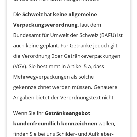
Die
Schweiz
hat
keine allgemeine
Verpackungsverordnung
, laut dem
Bundesamt für Umwelt der Schweiz (BAFU) ist
auch keine geplant. Für Getränke jedoch gilt
die Verordnung über Getränkeverpackungen
(VGV). Sie bestimmt in Artikel 5 a, dass
Mehrwegverpackungen als solche
gekennzeichnet werden müssen. Genauere
Angaben bietet der Verordnungstext nicht.
Wenn Sie Ihr
Getränkeangebot
kundenfreundlich kennzeichnen
wollen,
finden Sie bei uns Schilder- und Aufkleber-