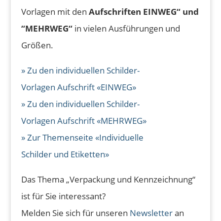
Vorlagen mit den
Aufschriften EINWEG“ und
“MEHRWEG“
in vielen Ausführungen und
Größen.
» Zu den individuellen Schilder-
Vorlagen Aufschrift «EINWEG»
» Zu den individuellen Schilder-
Vorlagen Aufschrift «MEHRWEG»
» Zur Themenseite «Individuelle
Schilder und Etiketten»
Das Thema „Verpackung und Kennzeichnung“
ist für Sie interessant?
Melden Sie sich für unseren
Newsletter
an