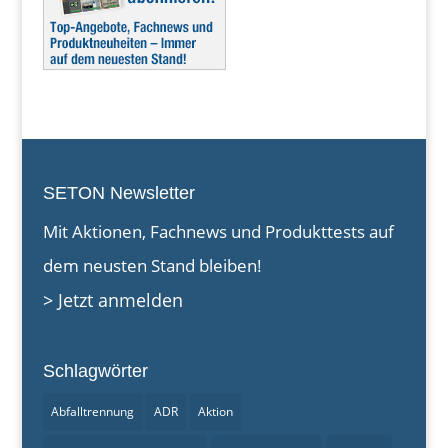
SETON Newsletter
Mit Aktionen, Fachnews und Produkttests auf
dem neusten Stand bleiben!
> Jetzt anmelden
Schlagwörter
Abfalltrennung
ADR
Aktion