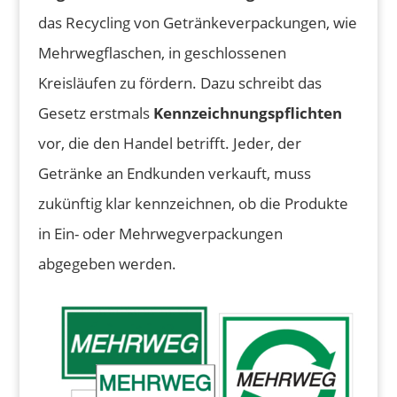
das Recycling von Getränkeverpackungen, wie
Mehrwegflaschen, in geschlossenen
Kreisläufen zu fördern. Dazu schreibt das
Gesetz erstmals
Kennzeichnungspflichten
vor, die den Handel betrifft. Jeder, der
Getränke an Endkunden verkauft, muss
zukünftig klar kennzeichnen, ob die Produkte
in Ein- oder Mehrwegverpackungen
abgegeben werden.