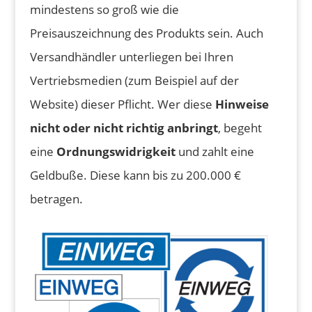
mindestens so groß wie die
Preisauszeichnung des Produkts sein. Auch
Versandhändler unterliegen bei Ihren
Vertriebsmedien (zum Beispiel auf der
Website) dieser Pflicht. Wer diese
Hinweise
nicht oder nicht richtig anbringt
, begeht
eine
Ordnungswidrigkeit
und zahlt eine
Geldbuße. Diese kann bis zu 200.000 €
betragen.