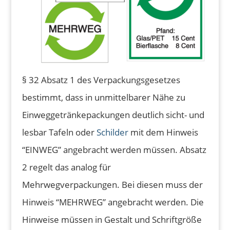
§ 32 Absatz 1 des Verpackungsgesetzes
bestimmt, dass in unmittelbarer Nähe zu
Einweggetränkepackungen deutlich sicht- und
lesbar Tafeln oder
Schilder
mit dem Hinweis
“EINWEG” angebracht werden müssen. Absatz
2 regelt das analog für
Mehrwegverpackungen. Bei diesen muss der
Hinweis “MEHRWEG” angebracht werden. Die
Hinweise müssen in Gestalt und Schriftgröße