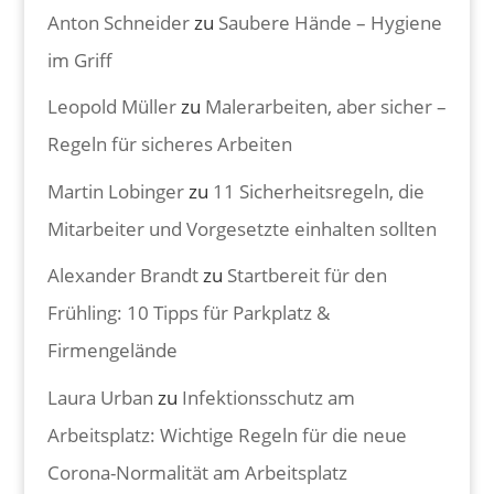
Anton Schneider
zu
Saubere Hände – Hygiene
im Griff
Leopold Müller
zu
Malerarbeiten, aber sicher –
Regeln für sicheres Arbeiten
Martin Lobinger
zu
11 Sicherheitsregeln, die
Mitarbeiter und Vorgesetzte einhalten sollten
Alexander Brandt
zu
Startbereit für den
Frühling: 10 Tipps für Parkplatz &
Firmengelände
Laura Urban
zu
Infektionsschutz am
Arbeitsplatz: Wichtige Regeln für die neue
Corona-Normalität am Arbeitsplatz