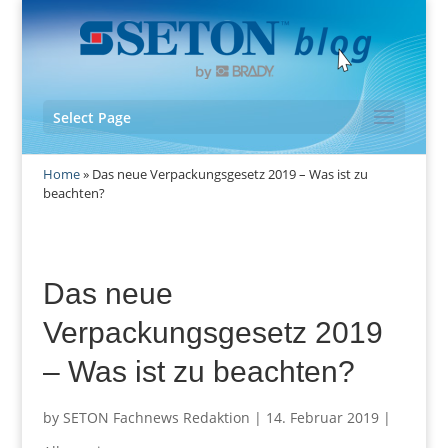
Select Page
Home
»
Das neue Verpackungsgesetz 2019 – Was ist zu
beachten?
Das neue
Verpackungsgesetz 2019
– Was ist zu beachten?
by
SETON Fachnews Redaktion
|
14. Februar 2019
|