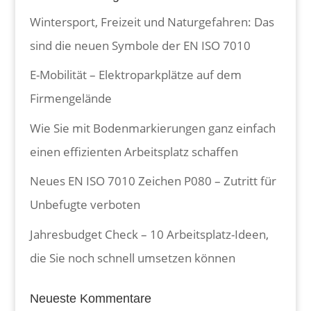
Wintersport, Freizeit und Naturgefahren: Das
sind die neuen Symbole der EN ISO 7010
E-Mobilität – Elektroparkplätze auf dem
Firmengelände
Wie Sie mit Bodenmarkierungen ganz einfach
einen effizienten Arbeitsplatz schaffen
Neues EN ISO 7010 Zeichen P080 – Zutritt für
Unbefugte verboten
Jahresbudget Check – 10 Arbeitsplatz-Ideen,
die Sie noch schnell umsetzen können
Neueste Kommentare