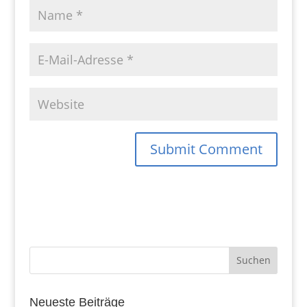
Neueste Beiträge