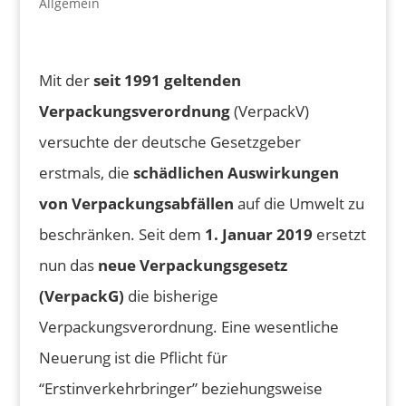
Allgemein
Mit der
seit 1991 geltenden
Verpackungsverordnung
(VerpackV)
versuchte der deutsche Gesetzgeber
erstmals, die
schädlichen Auswirkungen
von Verpackungsabfällen
auf die Umwelt zu
beschränken. Seit dem
1. Januar 2019
ersetzt
nun das
neue Verpackungsgesetz
(VerpackG)
die bisherige
Verpackungsverordnung. Eine wesentliche
Neuerung ist die Pflicht für
“Erstinverkehrbringer” beziehungsweise