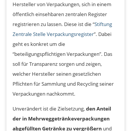
Hersteller von Verpackungen, sich in einem
öffentlich einsehbaren zentralen Register
registrieren zu lassen. Diese ist die “
Stiftung
Zentrale Stelle Verpackungsregister
”. Dabei
geht es konkret um die
“beteiligungspflichtigen Verpackungen”. Das
soll für Transparenz sorgen und zeigen,
welcher Hersteller seinen gesetzlichen
Pflichten für Sammlung und Recycling seiner
Verpackungen nachkommt.
Unverändert ist die Zielsetzung,
den Anteil
der in Mehrweggetränkeverpackungen
abgefüllten Getränke zu vergrößern
und