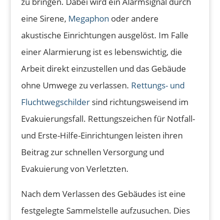
zu bringen. Dabei wird ein Alarmsignal durch
eine Sirene,
Megaphon
oder andere
akustische Einrichtungen ausgelöst. Im Falle
einer Alarmierung ist es lebenswichtig, die
Arbeit direkt einzustellen und das Gebäude
ohne Umwege zu verlassen.
Rettungs- und
Fluchtwegschilder
sind richtungsweisend im
Evakuierungsfall. Rettungszeichen für Notfall-
und Erste-Hilfe-Einrichtungen leisten ihren
Beitrag zur schnellen Versorgung und
Evakuierung von Verletzten.
Nach dem Verlassen des Gebäudes ist eine
festgelegte Sammelstelle aufzusuchen. Dies