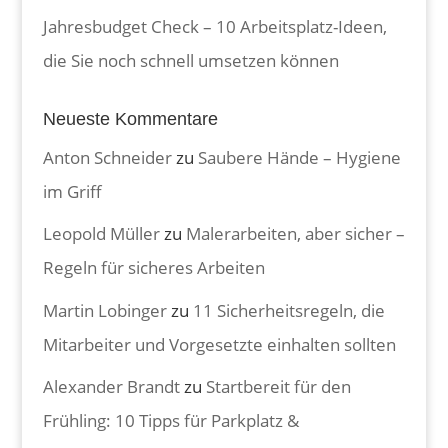
Jahresbudget Check – 10 Arbeitsplatz-Ideen,
die Sie noch schnell umsetzen können
Neueste Kommentare
Anton Schneider
zu
Saubere Hände – Hygiene
im Griff
Leopold Müller
zu
Malerarbeiten, aber sicher –
Regeln für sicheres Arbeiten
Martin Lobinger
zu
11 Sicherheitsregeln, die
Mitarbeiter und Vorgesetzte einhalten sollten
Alexander Brandt
zu
Startbereit für den
Frühling: 10 Tipps für Parkplatz &