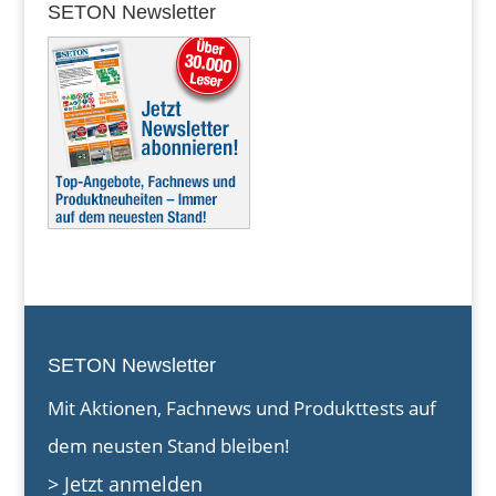
SETON Newsletter
SETON Newsletter
Mit Aktionen, Fachnews und Produkttests auf
dem neusten Stand bleiben!
> Jetzt anmelden