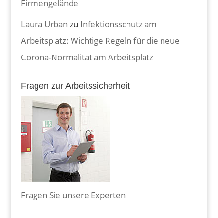
Firmengelände
Laura Urban
zu
Infektionsschutz am
Arbeitsplatz: Wichtige Regeln für die neue
Corona-Normalität am Arbeitsplatz
Fragen zur Arbeitssicherheit
Fragen Sie unsere Experten