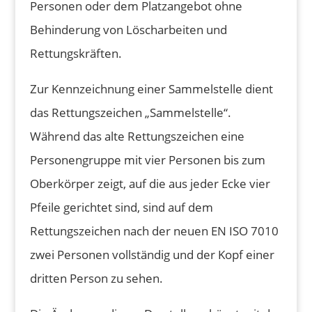
Personen oder dem Platzangebot ohne
Behinderung von Löscharbeiten und
Rettungskräften.
Zur Kennzeichnung einer Sammelstelle dient
das Rettungszeichen „Sammelstelle“.
Während das alte Rettungszeichen eine
Personengruppe mit vier Personen bis zum
Oberkörper zeigt, auf die aus jeder Ecke vier
Pfeile gerichtet sind, sind auf dem
Rettungszeichen nach der neuen EN ISO 7010
zwei Personen vollständig und der Kopf einer
dritten Person zu sehen.