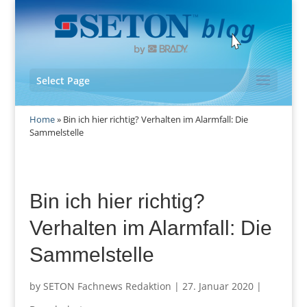
Select Page
Home
»
Bin ich hier richtig? Verhalten im Alarmfall: Die
Sammelstelle
Bin ich hier richtig?
Verhalten im Alarmfall: Die
Sammelstelle
by
SETON Fachnews Redaktion
|
27. Januar 2020
|