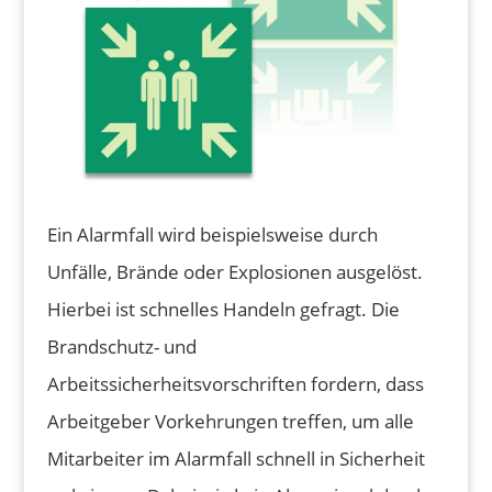
Ein Alarmfall wird beispielsweise durch
Unfälle, Brände oder Explosionen ausgelöst.
Hierbei ist schnelles Handeln gefragt. Die
Brandschutz- und
Arbeitssicherheitsvorschriften fordern, dass
Arbeitgeber Vorkehrungen treffen, um alle
Mitarbeiter im Alarmfall schnell in Sicherheit