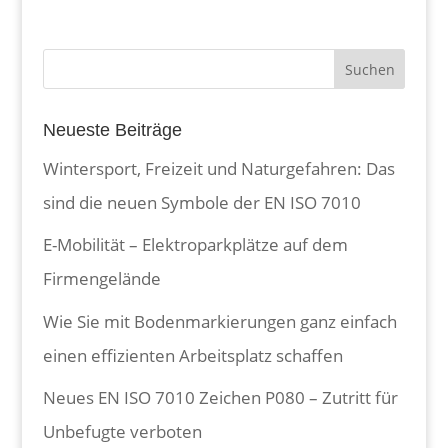
Neueste Beiträge
Wintersport, Freizeit und Naturgefahren: Das
sind die neuen Symbole der EN ISO 7010
E-Mobilität – Elektroparkplätze auf dem
Firmengelände
Wie Sie mit Bodenmarkierungen ganz einfach
einen effizienten Arbeitsplatz schaffen
Neues EN ISO 7010 Zeichen P080 – Zutritt für
Unbefugte verboten