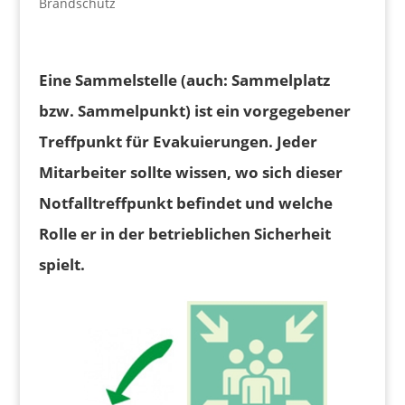
Brandschutz
Eine Sammelstelle (auch: Sammelplatz
bzw. Sammelpunkt) ist ein vorgegebener
Treffpunkt für Evakuierungen. Jeder
Mitarbeiter sollte wissen, wo sich dieser
Notfalltreffpunkt befindet und welche
Rolle er in der betrieblichen Sicherheit
spielt.