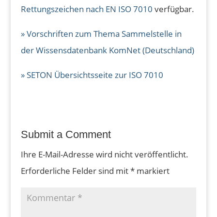
Rettungszeichen nach EN ISO 7010
verfügbar.
» Vorschriften zum Thema Sammelstelle in
der Wissensdatenbank KomNet (Deutschland)
» SETON Übersichtsseite zur ISO 7010
Submit a Comment
Ihre E-Mail-Adresse wird nicht veröffentlicht.
Erforderliche Felder sind mit
*
markiert