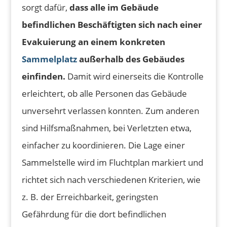
sorgt dafür,
dass alle im Gebäude
befindlichen Beschäftigten sich nach einer
Evakuierung an einem konkreten
Sammelplatz
außerhalb des Gebäudes
einfinden.
Damit wird einerseits die Kontrolle
erleichtert, ob alle Personen das Gebäude
unversehrt verlassen konnten. Zum anderen
sind Hilfsmaßnahmen, bei Verletzten etwa,
einfacher zu koordinieren. Die Lage einer
Sammelstelle wird im Fluchtplan markiert und
richtet sich nach verschiedenen Kriterien, wie
z. B. der Erreichbarkeit, geringsten
Gefährdung für die dort befindlichen