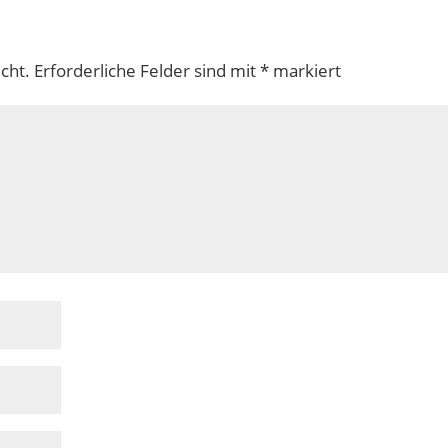
cht.
Erforderliche Felder sind mit
*
markiert