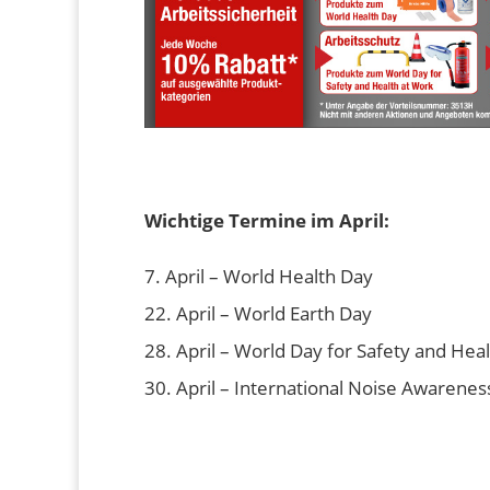
Wichtige Termine im April:
7. April – World Health Day
22. April – World Earth Day
28. April – World Day for Safety and Hea
30. April – International Noise Awarenes