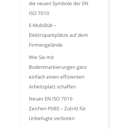
die neuen Symbole der EN
ISO 7010
E-Mobilität –
Elektroparkplätze auf dem
Firmengelände
Wie Sie mit
Bodenmarkierungen ganz
einfach einen effizienten
Arbeitsplatz schaffen
Neues EN ISO 7010
Zeichen P080 – Zutritt für
Unbefugte verboten