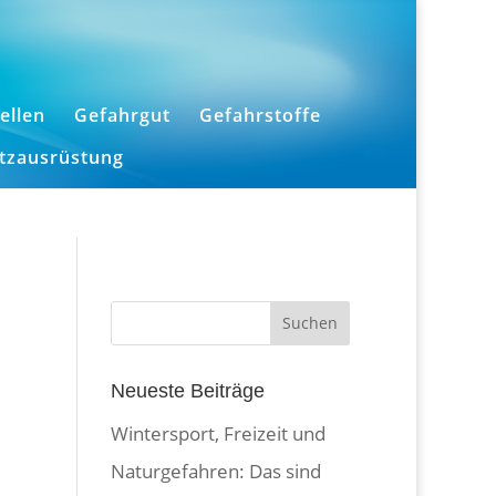
ellen
Gefahrgut
Gefahrstoffe
utzausrüstung
Neueste Beiträge
Wintersport, Freizeit und
Naturgefahren: Das sind