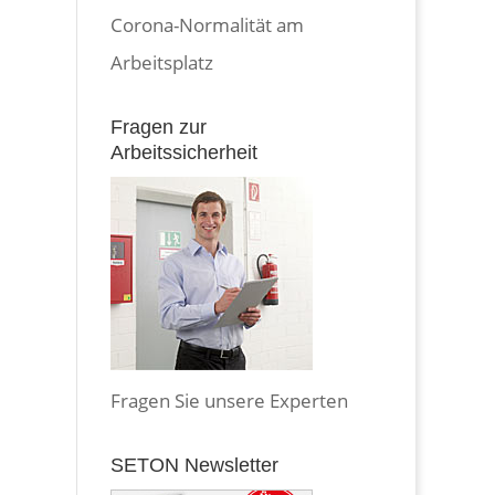
Corona-Normalität am
Arbeitsplatz
Fragen zur
Arbeitssicherheit
Fragen Sie unsere Experten
SETON Newsletter