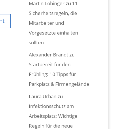
Martin Lobinger
zu
11
Sicherheitsregeln, die
Mitarbeiter und
Vorgesetzte einhalten
sollten
Alexander Brandt
zu
Startbereit für den
Frühling: 10 Tipps für
Parkplatz & Firmengelände
Laura Urban
zu
Infektionsschutz am
Arbeitsplatz: Wichtige
Regeln für die neue