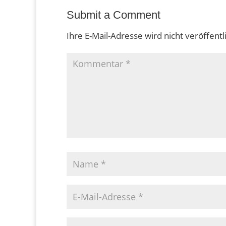
Submit a Comment
Ihre E-Mail-Adresse wird nicht veröffentli