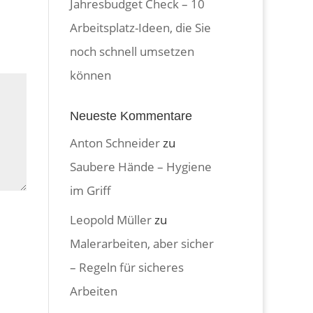
Jahresbudget Check – 10
Arbeitsplatz-Ideen, die Sie
noch schnell umsetzen
können
Neueste Kommentare
Anton Schneider
zu
Saubere Hände – Hygiene
im Griff
Leopold Müller
zu
Malerarbeiten, aber sicher
– Regeln für sicheres
Arbeiten