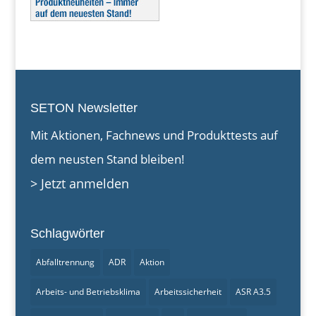
SETON Newsletter
Mit Aktionen, Fachnews und Produkttests auf
dem neusten Stand bleiben!
> Jetzt anmelden
Schlagwörter
Abfalltrennung
ADR
Aktion
Arbeits- und Betriebsklima
Arbeitssicherheit
ASR A3.5