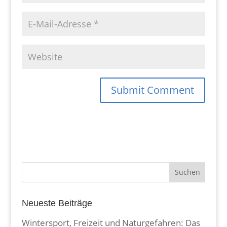
Neueste Beiträge
Wintersport, Freizeit und Naturgefahren: Das