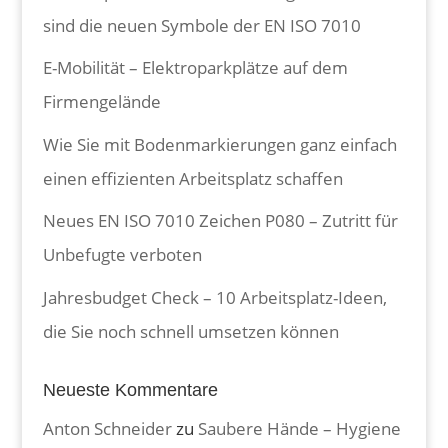
sind die neuen Symbole der EN ISO 7010
E-Mobilität – Elektroparkplätze auf dem
Firmengelände
Wie Sie mit Bodenmarkierungen ganz einfach
einen effizienten Arbeitsplatz schaffen
Neues EN ISO 7010 Zeichen P080 – Zutritt für
Unbefugte verboten
Jahresbudget Check – 10 Arbeitsplatz-Ideen,
die Sie noch schnell umsetzen können
Neueste Kommentare
Anton Schneider
zu
Saubere Hände – Hygiene