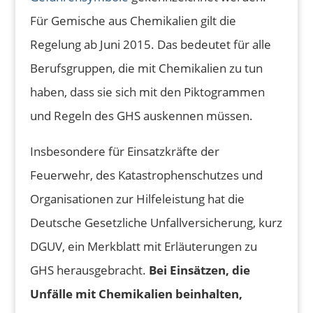
Für Gemische aus Chemikalien gilt die
Regelung ab Juni 2015. Das bedeutet für alle
Berufsgruppen, die mit Chemikalien zu tun
haben, dass sie sich mit den Piktogrammen
und Regeln des GHS auskennen müssen.
Insbesondere für Einsatzkräfte der
Feuerwehr, des Katastrophenschutzes und
Organisationen zur Hilfeleistung hat die
Deutsche Gesetzliche Unfallversicherung, kurz
DGUV, ein Merkblatt mit Erläuterungen zu
GHS herausgebracht.
Bei Einsätzen, die
Unfälle mit Chemikalien beinhalten,