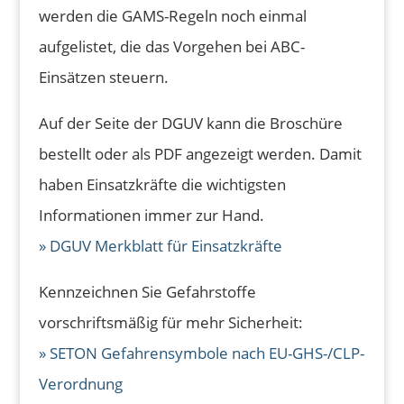
werden die GAMS-Regeln noch einmal
aufgelistet, die das Vorgehen bei ABC-
Einsätzen steuern.
Auf der Seite der DGUV kann die Broschüre
bestellt oder als PDF angezeigt werden. Damit
haben Einsatzkräfte die wichtigsten
Informationen immer zur Hand.
» DGUV Merkblatt für Einsatzkräfte
Kennzeichnen Sie Gefahrstoffe
vorschriftsmäßig für mehr Sicherheit:
» SETON Gefahrensymbole nach EU-GHS-/CLP-
Verordnung