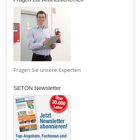
Fragen Sie unsere Experten
SETON Newsletter