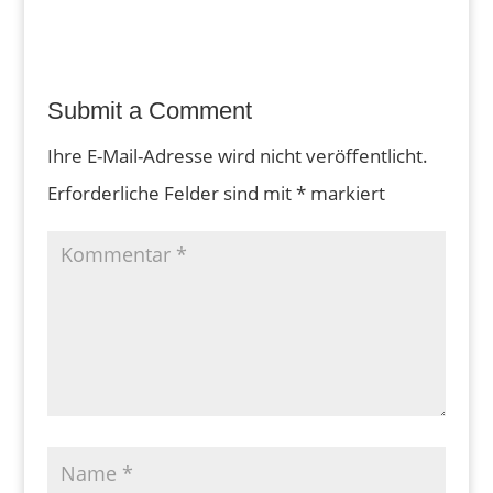
Submit a Comment
Ihre E-Mail-Adresse wird nicht veröffentlicht.
Erforderliche Felder sind mit
*
markiert