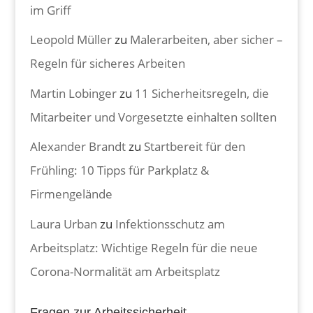
im Griff
Leopold Müller
zu
Malerarbeiten, aber sicher –
Regeln für sicheres Arbeiten
Martin Lobinger
zu
11 Sicherheitsregeln, die
Mitarbeiter und Vorgesetzte einhalten sollten
Alexander Brandt
zu
Startbereit für den
Frühling: 10 Tipps für Parkplatz &
Firmengelände
Laura Urban
zu
Infektionsschutz am
Arbeitsplatz: Wichtige Regeln für die neue
Corona-Normalität am Arbeitsplatz
Fragen zur Arbeitssicherheit