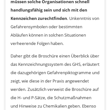
müssen solche Organisationen schnell
handlungsfähig sein und sich mit den
Kennzeichen zurechtfinden
. Unkenntnis von
Gefahrensymbolen oder bestimmten
Abläufen können in solchen Situationen
verheerende Folgen haben.
Daher gibt die Broschüre einen Überblick über
das Kennzeichnungssystem des GHS, erläutert
die dazugehörigen Gefahrenpiktogramme und
zeigt, wie diese in der Praxis angewendet
werden. Zusätzlich verweist die Broschüre auf
die H- und P-Sätze, die Schutzmaßnahmen
und Hinweise zu Chemikalien geben. Ebenso