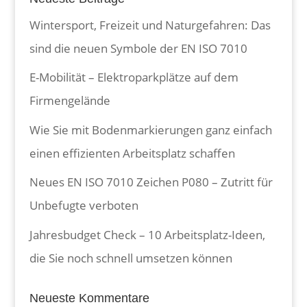
Wintersport, Freizeit und Naturgefahren: Das
sind die neuen Symbole der EN ISO 7010
E-Mobilität – Elektroparkplätze auf dem
Firmengelände
Wie Sie mit Bodenmarkierungen ganz einfach
einen effizienten Arbeitsplatz schaffen
Neues EN ISO 7010 Zeichen P080 – Zutritt für
Unbefugte verboten
Jahresbudget Check – 10 Arbeitsplatz-Ideen,
die Sie noch schnell umsetzen können
Neueste Kommentare