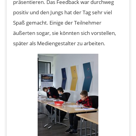
präsentieren. Das Feedback war durchweg
positiv und den Jungs hat der Tag sehr viel
Spaß gemacht. Einige der Teilnehmer
äußerten sogar, sie könnten sich vorstellen,
später als Mediengestalter zu arbeiten.