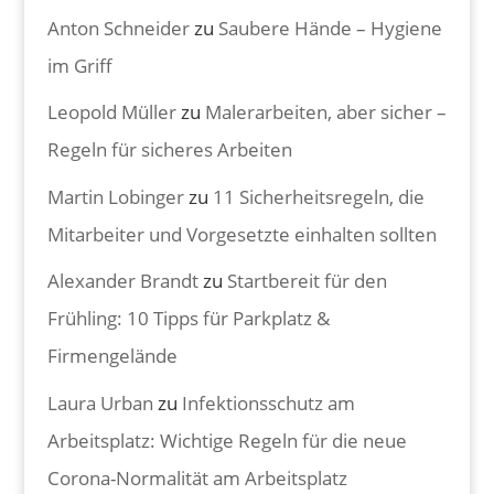
Anton Schneider
zu
Saubere Hände – Hygiene
im Griff
Leopold Müller
zu
Malerarbeiten, aber sicher –
Regeln für sicheres Arbeiten
Martin Lobinger
zu
11 Sicherheitsregeln, die
Mitarbeiter und Vorgesetzte einhalten sollten
Alexander Brandt
zu
Startbereit für den
Frühling: 10 Tipps für Parkplatz &
Firmengelände
Laura Urban
zu
Infektionsschutz am
Arbeitsplatz: Wichtige Regeln für die neue
Corona-Normalität am Arbeitsplatz