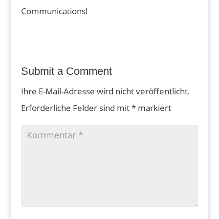
Communications!
Submit a Comment
Ihre E-Mail-Adresse wird nicht veröffentlicht.
Erforderliche Felder sind mit
*
markiert