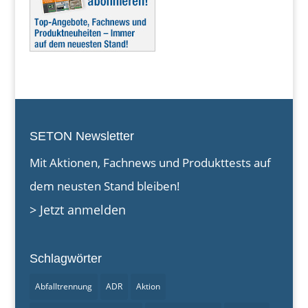
SETON Newsletter
Mit Aktionen, Fachnews und Produkttests auf
dem neusten Stand bleiben!
> Jetzt anmelden
Schlagwörter
Abfalltrennung
ADR
Aktion