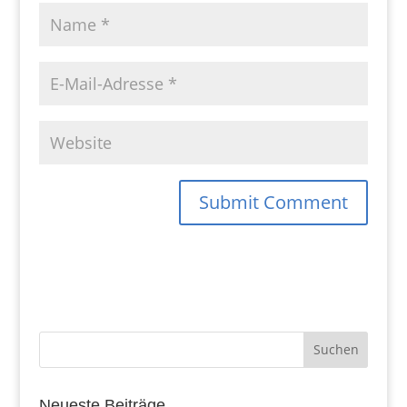
Neueste Beiträge