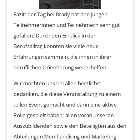
Fazit: der Tag bei Brady hat den jungen
Teilnehmerinnen und Teilnehmern sehr gut
gefallen. Durch den Einblick in den
Berufsalltag konnten sie viele neue
Erfahrungen sammeln, die ihnen in ihrer
beruflichen Orientierung weiterhelfen.
Wir möchten uns bei allen herzlichst
bedanken, die diese Veranstaltung zu einem
tollen Event gemacht und darin eine aktive
Rolle gespielt haben; allen voran unseren
Auszubildenden sowie den Beteiligten aus den
Abteilungen Merchandising und Marketing