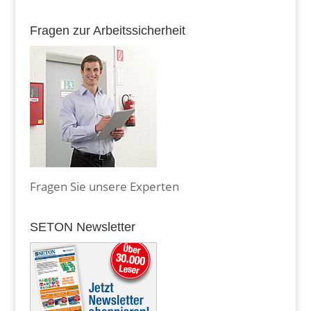
Fragen zur Arbeitssicherheit
Fragen Sie unsere Experten
SETON Newsletter