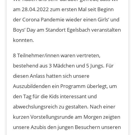
am 28.04.2022 zum ersten Mal seit Beginn
der Corona Pandemie wieder einen Girls‘ und
Boys‘ Day am Standort Egelsbach veranstalten
konnten.
8 Teilnehmer/innen waren vertreten,
bestehend aus 3 Mädchen und 5 Jungs. Für
diesen Anlass hatten sich unsere
Auszubildenden ein Programm überlegt, um
den Tag für die Kids interessant und
abwechslungsreich zu gestalten. Nach einer
kurzen Vorstellungsrunde am Morgen zeigten
unsere Azubis den jungen Besuchern unseren