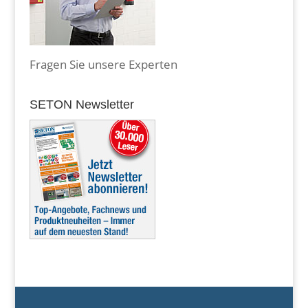
Fragen Sie unsere Experten
SETON Newsletter