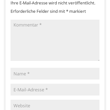
Ihre E-Mail-Adresse wird nicht veröffentlicht.
Erforderliche Felder sind mit
*
markiert