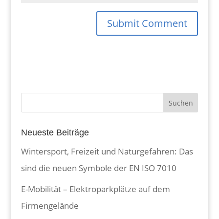
Neueste Beiträge
Wintersport, Freizeit und Naturgefahren: Das
sind die neuen Symbole der EN ISO 7010
E-Mobilität – Elektroparkplätze auf dem
Firmengelände