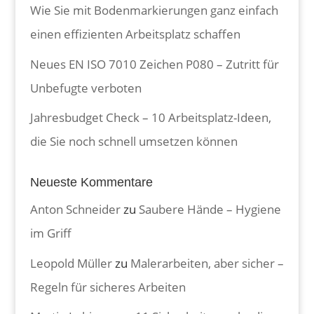
Wie Sie mit Bodenmarkierungen ganz einfach
einen effizienten Arbeitsplatz schaffen
Neues EN ISO 7010 Zeichen P080 – Zutritt für
Unbefugte verboten
Jahresbudget Check – 10 Arbeitsplatz-Ideen,
die Sie noch schnell umsetzen können
Neueste Kommentare
Anton Schneider
zu
Saubere Hände – Hygiene
im Griff
Leopold Müller
zu
Malerarbeiten, aber sicher –
Regeln für sicheres Arbeiten