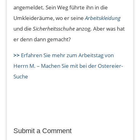
angemeldet. Sein Weg führte ihn in die
Umkleideräume, wo er seine
Arbeitskleidung
und die
Sicherheitsschuhe
anzog. Aber was hat
er denn dann gemacht?
>>
Erfahren Sie mehr zum Arbeitstag von
Herrn M. – Machen Sie mit bei der Ostereier-
Suche
Submit a Comment