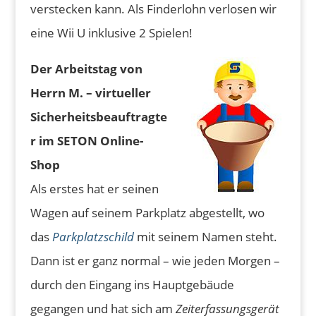
verstecken kann. Als Finderlohn verlosen wir
eine Wii U inklusive 2 Spielen!
Der Arbeitstag von
Herrn M. – virtueller
Sicherheitsbeauftragte
r im SETON Online-
Shop
Als erstes hat er seinen
Wagen auf seinem Parkplatz abgestellt, wo
das
Parkplatzschild
mit seinem Namen steht.
Dann ist er ganz normal – wie jeden Morgen –
durch den Eingang ins Hauptgebäude
gegangen und hat sich am
Zeiterfassungsgerät