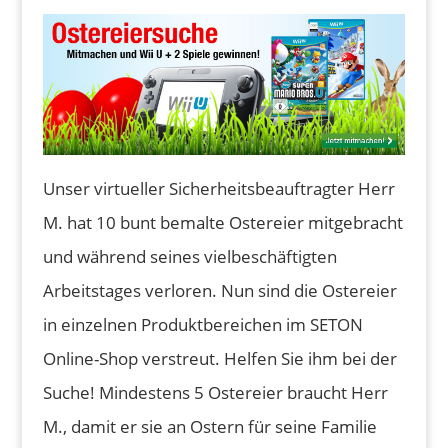
Unser virtueller Sicherheitsbeauftragter Herr
M. hat 10 bunt bemalte Ostereier mitgebracht
und während seines vielbeschäftigten
Arbeitstages verloren. Nun sind die Ostereier
in einzelnen Produktbereichen im SETON
Online-Shop verstreut. Helfen Sie ihm bei der
Suche! Mindestens 5 Ostereier braucht Herr
M., damit er sie an Ostern für seine Familie