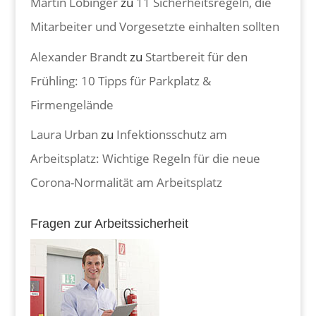
Martin Lobinger
zu
11 Sicherheitsregeln, die
Mitarbeiter und Vorgesetzte einhalten sollten
Alexander Brandt
zu
Startbereit für den
Frühling: 10 Tipps für Parkplatz &
Firmengelände
Laura Urban
zu
Infektionsschutz am
Arbeitsplatz: Wichtige Regeln für die neue
Corona-Normalität am Arbeitsplatz
Fragen zur Arbeitssicherheit