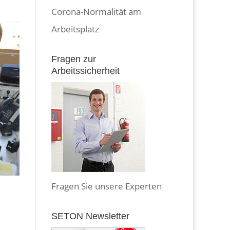
Corona-Normalität am
Arbeitsplatz
Fragen zur
Arbeitssicherheit
Fragen Sie unsere Experten
SETON Newsletter