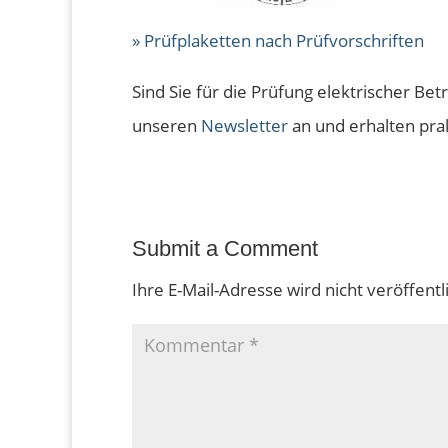
» Prüfplaketten nach Prüfvorschriften
Sind Sie für die Prüfung elektrischer Bet
unseren
Newsletter
an und erhalten prak
Submit a Comment
Ihre E-Mail-Adresse wird nicht veröffentli