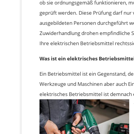
ob sie ordnungsgemäß funktionieren, m
geprüft werden. Diese Prüfung darf nur 
ausgebildeten Personen durchgeführt w
Zuwiderhandlung drohen empfindliche St
Ihre elektrischen Betriebsmittel rechtssi
Was ist ein elektrisches Betriebsmitte
Ein Betriebsmittel ist ein Gegenstand, d
Werkzeuge und Maschinen aber auch Einr
elektrisches Betriebsmittel ist demnach