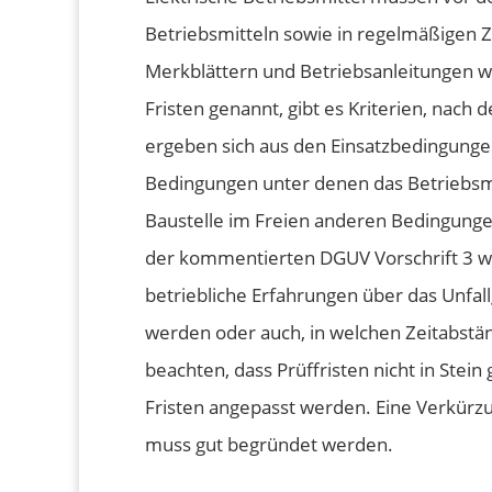
Betriebsmitteln sowie in regelmäßigen Z
Merkblättern und Betriebsanleitungen wi
Fristen genannt, gibt es Kriterien, nach 
ergeben sich aus den Einsatzbedingungen 
Bedingungen unter denen das Betriebsmit
Baustelle im Freien anderen Bedingungen
der kommentierten DGUV Vorschrift 3 wer
betriebliche Erfahrungen über das Unfal
werden oder auch, in welchen Zeitabstän
beachten, dass Prüffristen nicht in Stein
Fristen angepasst werden. Eine Verkürzun
muss gut begründet werden.