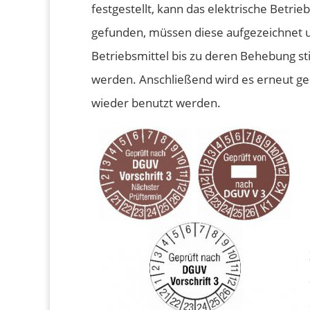
festgestellt, kann das elektrische Betr
gefunden, müssen diese aufgezeichnet 
Betriebsmittel bis zu deren Behebung s
werden. Anschließend wird es erneut gep
wieder benutzt werden.