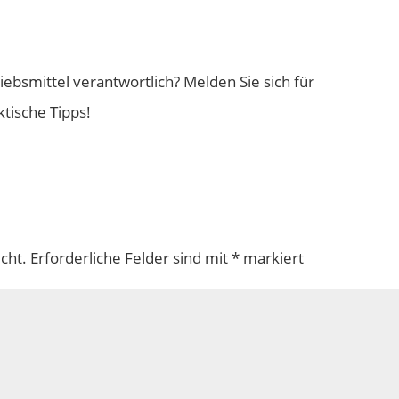
riebsmittel verantwortlich? Melden Sie sich für
tische Tipps!
cht.
Erforderliche Felder sind mit
*
markiert