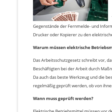
Gegenstände der Fernmelde- und Inform
Drucker oder Kopierer zu den elektrisch
Warum müssen elektrische Betriebsm
Das Arbeitsschutzgesetz schreibt vor, d
Beschäftigten bei der Arbeit durch Maß
Da auch das beste Werkzeug und die be
regelmäßig geprüft werden, ob von ihnen
Wann muss geprüft werden?
Elektrische Betriebsmittel müssen vor 