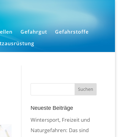
ellen
Gefahrgut
Gefahrstoffe
utzausrüstung
Neueste Beiträge
Wintersport, Freizeit und
Naturgefahren: Das sind