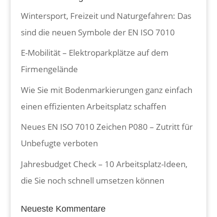
Wintersport, Freizeit und Naturgefahren: Das
sind die neuen Symbole der EN ISO 7010
E-Mobilität – Elektroparkplätze auf dem
Firmengelände
Wie Sie mit Bodenmarkierungen ganz einfach
einen effizienten Arbeitsplatz schaffen
Neues EN ISO 7010 Zeichen P080 – Zutritt für
Unbefugte verboten
Jahresbudget Check – 10 Arbeitsplatz-Ideen,
die Sie noch schnell umsetzen können
Neueste Kommentare