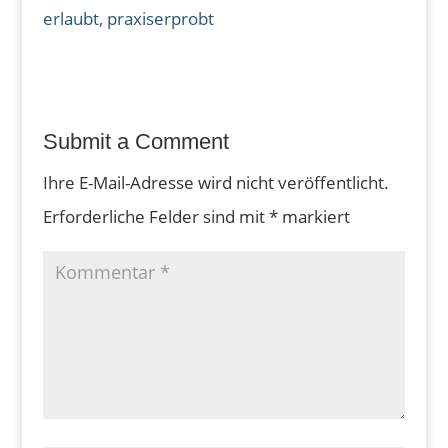
erlaubt, praxiserprobt
Submit a Comment
Ihre E-Mail-Adresse wird nicht veröffentlicht.
Erforderliche Felder sind mit
*
markiert