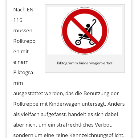
Nach EN
115
müssen
Rolltrepp
en mit
einem
Piktogramm Kinderwagenverbot
Piktogra
mm
ausgestattet werden, das die Benutzung der
Rolltreppe mit Kinderwagen untersagt. Anders
als vielfach aufgefasst, handelt es sich dabei
aber nicht um ein strafrechtliches Verbot,
sondern um eine reine Kennzeichnungspflicht.