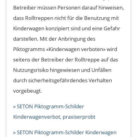
Betreiber müssen Personen darauf hinweisen,
dass Rolltreppen nicht für die Benutzung mit
Kinderwagen konzipiert sind und eine Gefahr
darstellen. Mit der Anbringung des
Piktogramms «Kinderwagen verboten» wird
seitens der Betreiber der Rolltreppe auf das
Nutzungsrisiko hingewiesen und Unfällen
durch sicherheitsgefährdendes Verhalten
vorgebeugt.
» SETON Piktogramm-Schilder
Kinderwagenverbot, praxiserprobt
» SETON Piktogramm-Schilder Kinderwagen