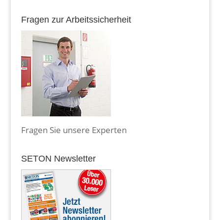
Fragen zur Arbeitssicherheit
Fragen Sie unsere Experten
SETON Newsletter