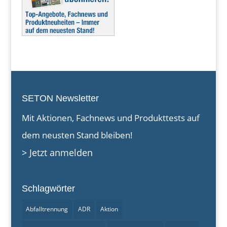
SETON Newsletter
Mit Aktionen, Fachnews und Produkttests auf
dem neusten Stand bleiben!
> Jetzt anmelden
Schlagwörter
Abfalltrennung
ADR
Aktion