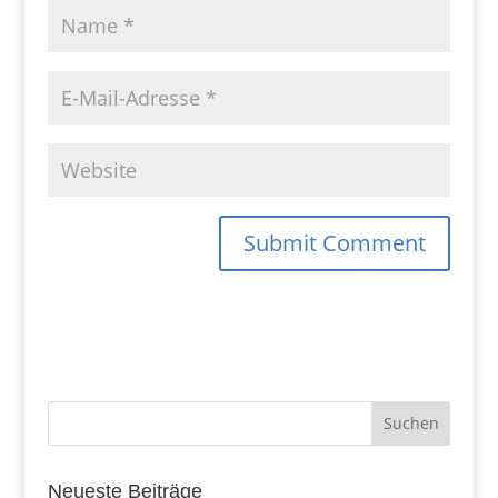
Neueste Beiträge