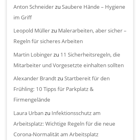
Anton Schneider
zu
Saubere Hände – Hygiene
im Griff
Leopold Müller
zu
Malerarbeiten, aber sicher –
Regeln für sicheres Arbeiten
Martin Lobinger
zu
11 Sicherheitsregeln, die
Mitarbeiter und Vorgesetzte einhalten sollten
Alexander Brandt
zu
Startbereit für den
Frühling: 10 Tipps für Parkplatz &
Firmengelände
Laura Urban
zu
Infektionsschutz am
Arbeitsplatz: Wichtige Regeln für die neue
Corona-Normalität am Arbeitsplatz