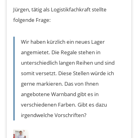
Jürgen, tätig als Logistikfachkraft stellte
folgende Frage:
Wir haben kürzlich ein neues Lager
angemietet. Die Regale stehen in
unterschiedlich langen Reihen und sind
somit versetzt. Diese Stellen würde ich
gerne markieren. Das von Ihnen
angebotene Warnband gibt es in
verschiedenen Farben. Gibt es dazu
irgendwelche Vorschriften?