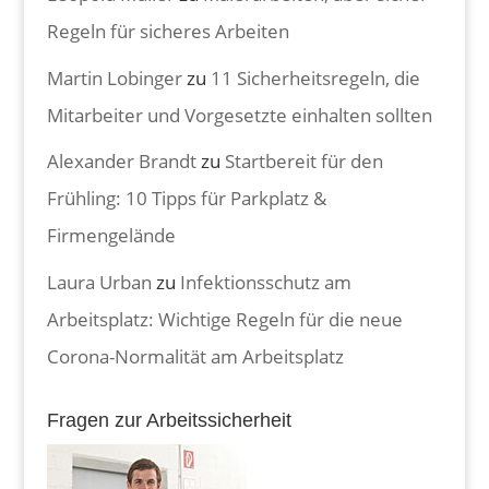
Regeln für sicheres Arbeiten
Martin Lobinger
zu
11 Sicherheitsregeln, die
Mitarbeiter und Vorgesetzte einhalten sollten
Alexander Brandt
zu
Startbereit für den
Frühling: 10 Tipps für Parkplatz &
Firmengelände
Laura Urban
zu
Infektionsschutz am
Arbeitsplatz: Wichtige Regeln für die neue
Corona-Normalität am Arbeitsplatz
Fragen zur Arbeitssicherheit