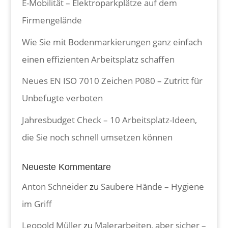
E-Mobilität – Elektroparkplätze auf dem
Firmengelände
Wie Sie mit Bodenmarkierungen ganz einfach
einen effizienten Arbeitsplatz schaffen
Neues EN ISO 7010 Zeichen P080 – Zutritt für
Unbefugte verboten
Jahresbudget Check – 10 Arbeitsplatz-Ideen,
die Sie noch schnell umsetzen können
Neueste Kommentare
Anton Schneider
zu
Saubere Hände – Hygiene
im Griff
Leopold Müller
zu
Malerarbeiten, aber sicher –