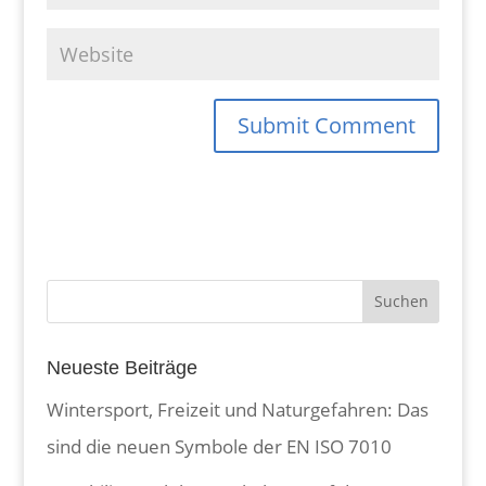
Neueste Beiträge
Wintersport, Freizeit und Naturgefahren: Das
sind die neuen Symbole der EN ISO 7010