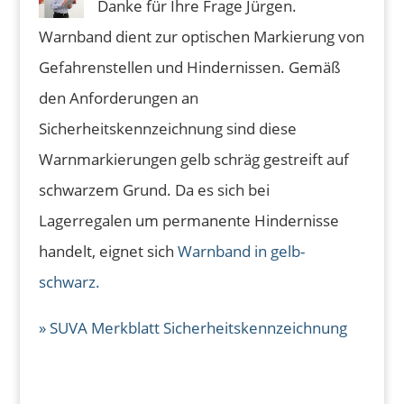
Danke für Ihre Frage Jürgen.
Warnband dient zur optischen Markierung von
Gefahrenstellen und Hindernissen. Gemäß
den Anforderungen an
Sicherheitskennzeichnung sind diese
Warnmarkierungen gelb schräg gestreift auf
schwarzem Grund. Da es sich bei
Lagerregalen um permanente Hindernisse
handelt, eignet sich
Warnband in gelb-
schwarz.
» SUVA Merkblatt Sicherheitskennzeichnung