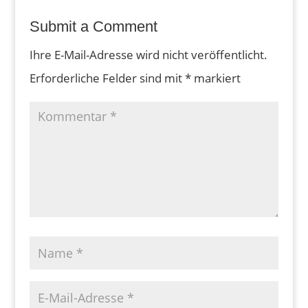
Submit a Comment
Ihre E-Mail-Adresse wird nicht veröffentlicht.
Erforderliche Felder sind mit
*
markiert