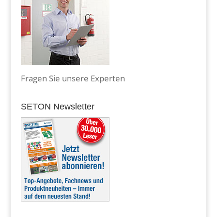
Fragen Sie unsere Experten
SETON Newsletter