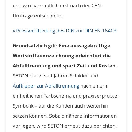
und wird vermutlich erst nach der CEN-
Umfrage entschieden.
» Pressemitteilung des DIN zur DIN EN 16403
Grundsätzlich gilt: Eine aussagekräftige
Wertstoffkennzeichnung erleichtert die
Abfalltrennung und spart Zeit und Kosten.
SETON bietet seit Jahren Schilder und
Aufkleber zur Abfalltrennung
nach einem
einheitlichen Farbschema und praxiserprobter
Symbolik – auf die Kunden auch weiterhin
setzen können. Sobald nähere Informationen
vorliegen, wird SETON erneut dazu berichten.