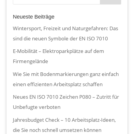
Neueste Beiträge
Wintersport, Freizeit und Naturgefahren: Das
sind die neuen Symbole der EN ISO 7010
E-Mobilität – Elektroparkplätze auf dem
Firmengelände
Wie Sie mit Bodenmarkierungen ganz einfach
einen effizienten Arbeitsplatz schaffen
Neues EN ISO 7010 Zeichen P080 – Zutritt für
Unbefugte verboten
Jahresbudget Check – 10 Arbeitsplatz-Ideen,
die Sie noch schnell umsetzen können