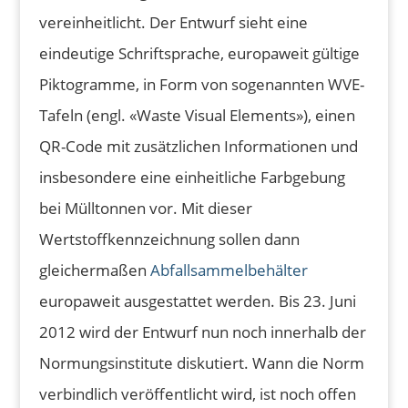
vereinheitlicht. Der Entwurf sieht eine
eindeutige Schriftsprache, europaweit gültige
Piktogramme, in Form von sogenannten WVE-
Tafeln (engl. «Waste Visual Elements»), einen
QR-Code mit zusätzlichen Informationen und
insbesondere eine einheitliche Farbgebung
bei Mülltonnen vor. Mit dieser
Wertstoffkennzeichnung sollen dann
gleichermaßen
Abfallsammelbehälter
europaweit ausgestattet werden. Bis 23. Juni
2012 wird der Entwurf nun noch innerhalb der
Normungsinstitute diskutiert. Wann die Norm
verbindlich veröffentlicht wird, ist noch offen