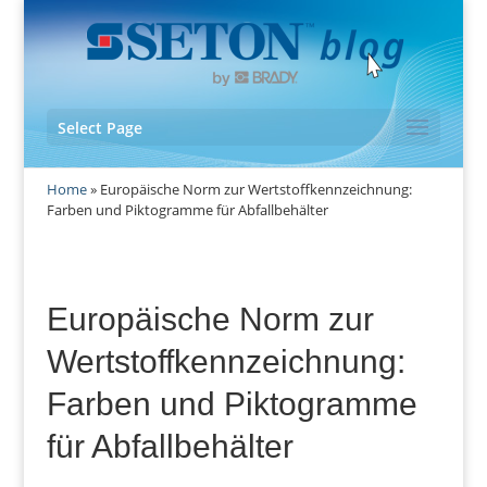
Select Page
Home
»
Europäische Norm zur Wertstoffkennzeichnung:
Farben und Piktogramme für Abfallbehälter
Europäische Norm zur
Wertstoffkennzeichnung:
Farben und Piktogramme
für Abfallbehälter