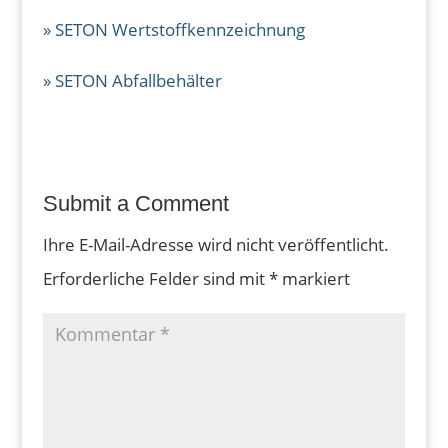
» SETON Wertstoffkennzeichnung
» SETON Abfallbehälter
Submit a Comment
Ihre E-Mail-Adresse wird nicht veröffentlicht.
Erforderliche Felder sind mit
*
markiert