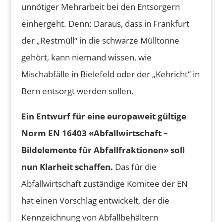
unnötiger Mehrarbeit bei den Entsorgern
einhergeht. Denn: Daraus, dass in Frankfurt
der „Restmüll“ in die schwarze Mülltonne
gehört, kann niemand wissen, wie
Mischabfälle in Bielefeld oder der „Kehricht“ in
Bern entsorgt werden sollen.
Ein Entwurf für eine europaweit gültige
Norm EN 16403 «Abfallwirtschaft –
Bildelemente für Abfallfraktionen» soll
nun Klarheit schaffen.
Das für die
Abfallwirtschaft zuständige Komitee der EN
hat einen Vorschlag entwickelt, der die
Kennzeichnung von Abfallbehältern