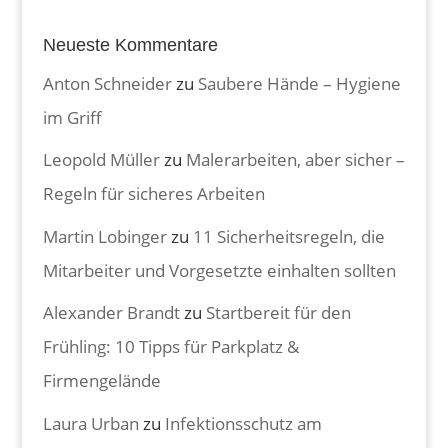
Neueste Kommentare
Anton Schneider
zu
Saubere Hände – Hygiene
im Griff
Leopold Müller
zu
Malerarbeiten, aber sicher –
Regeln für sicheres Arbeiten
Martin Lobinger
zu
11 Sicherheitsregeln, die
Mitarbeiter und Vorgesetzte einhalten sollten
Alexander Brandt
zu
Startbereit für den
Frühling: 10 Tipps für Parkplatz &
Firmengelände
Laura Urban
zu
Infektionsschutz am