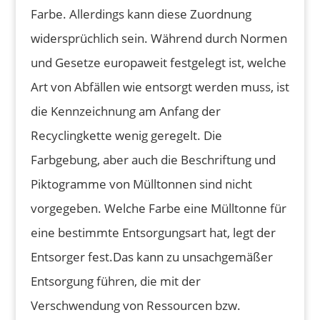
Farbe. Allerdings kann diese Zuordnung
widersprüchlich sein. Während durch Normen
und Gesetze europaweit festgelegt ist, welche
Art von Abfällen wie entsorgt werden muss, ist
die Kennzeichnung am Anfang der
Recyclingkette wenig geregelt. Die
Farbgebung, aber auch die Beschriftung und
Piktogramme von Mülltonnen sind nicht
vorgegeben. Welche Farbe eine Mülltonne für
eine bestimmte Entsorgungsart hat, legt der
Entsorger fest.
Das kann zu unsachgemäßer
Entsorgung führen, die mit der
Verschwendung von Ressourcen bzw.