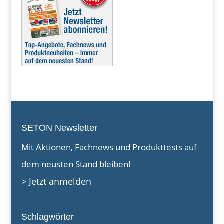
SETON Newsletter
Mit Aktionen, Fachnews und Produkttests auf
dem neusten Stand bleiben!
> Jetzt anmelden
Schlagwörter