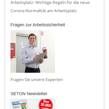
Arbeitsplatz: Wichtige Regeln für die neue
Corona-Normalität am Arbeitsplatz
Fragen zur Arbeitssicherheit
Fragen Sie unsere Experten
SETON Newsletter