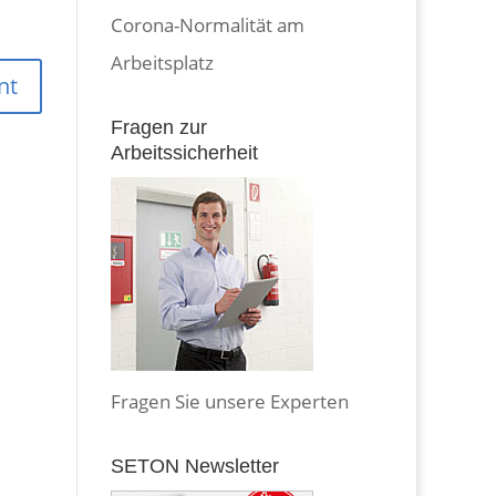
Corona-Normalität am
Arbeitsplatz
Fragen zur
Arbeitssicherheit
Fragen Sie unsere Experten
SETON Newsletter