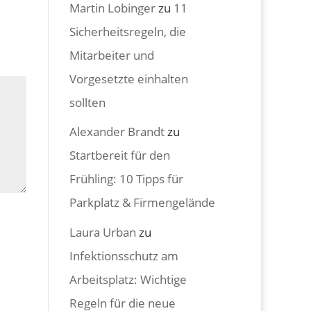
Martin Lobinger
zu
11
Sicherheitsregeln, die
Mitarbeiter und
Vorgesetzte einhalten
sollten
Alexander Brandt
zu
Startbereit für den
Frühling: 10 Tipps für
Parkplatz & Firmengelände
Laura Urban
zu
Infektionsschutz am
Arbeitsplatz: Wichtige
Regeln für die neue