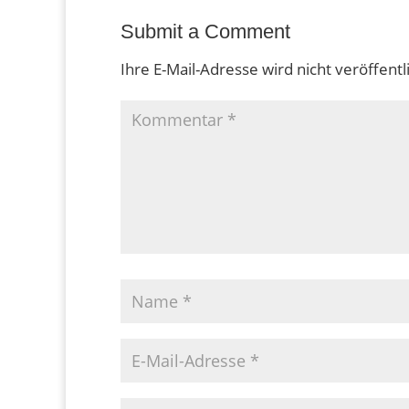
Submit a Comment
Ihre E-Mail-Adresse wird nicht veröffentli