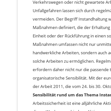
Verkehrswegen oder nicht gewartete Arbe
Unfallgefahren lassen sich durch regelm
vermeiden. Der Begriff Instandhaltung w
Maßnahmen definiert, die der Erhaltung 
Einheit oder der Rückführung in einen s
Maßnahmen umfassen nicht nur unmitte
handwerkliche Arbeiten, sondern auch a
solche Arbeiten zu ermöglichen. Regel
erfordern daher nicht nur die passende 
organisatorische Sensibilität.
Mit der eur
der Arbeit 2011, die vom 24. bis 30. Okto
Sensibilität rund um das Thema Inst
Arbeitssicherheit ist eine alljährliche 