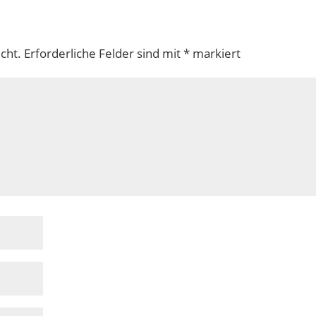
cht.
Erforderliche Felder sind mit
*
markiert