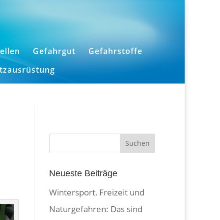
ellen
Gefahrgut
Gefahrstoffe
utzausrüstung
Neueste Beiträge
Wintersport, Freizeit und
Naturgefahren: Das sind