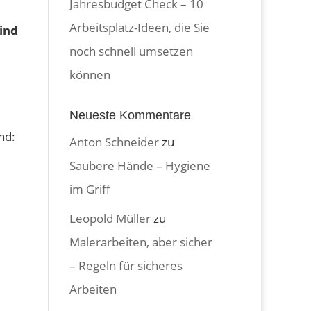
Jahresbudget Check – 10
Arbeitsplatz-Ideen, die Sie
ind
noch schnell umsetzen
können
Neueste Kommentare
nd:
Anton Schneider
zu
Saubere Hände – Hygiene
im Griff
Leopold Müller
zu
Malerarbeiten, aber sicher
– Regeln für sicheres
Arbeiten