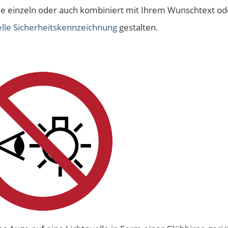
e einzeln oder auch kombiniert mit Ihrem Wunschtext od
elle Sicherheitskennzeichnung
gestalten.