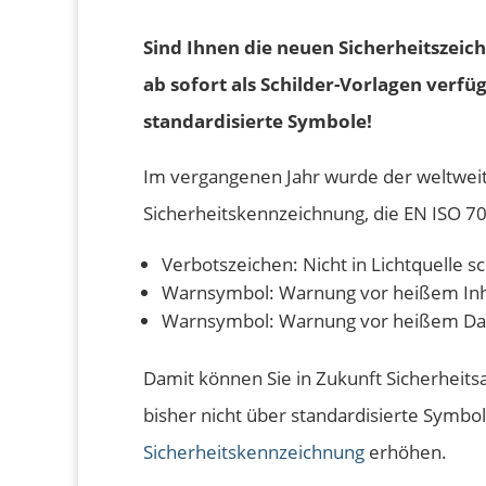
Sind Ihnen die neuen Sicherheitszeic
ab sofort als Schilder-Vorlagen verf
standardisierte Symbole!
Im vergangenen Jahr wurde der weltweit
Sicherheitskennzeichnung, die EN ISO 7
Verbotszeichen: Nicht in Lichtquelle 
Warnsymbol: Warnung vor heißem In
Warnsymbol: Warnung vor heißem D
Damit können Sie in Zukunft Sicherheits
bisher nicht über standardisierte Symbol
Sicherheitskennzeichnung
erhöhen.