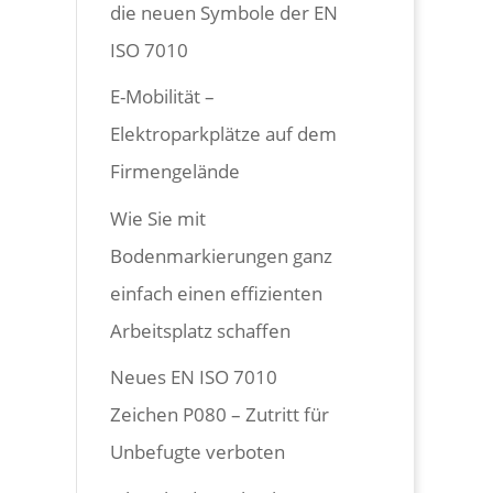
die neuen Symbole der EN
ISO 7010
E-Mobilität –
Elektroparkplätze auf dem
Firmengelände
Wie Sie mit
Bodenmarkierungen ganz
einfach einen effizienten
Arbeitsplatz schaffen
Neues EN ISO 7010
Zeichen P080 – Zutritt für
Unbefugte verboten