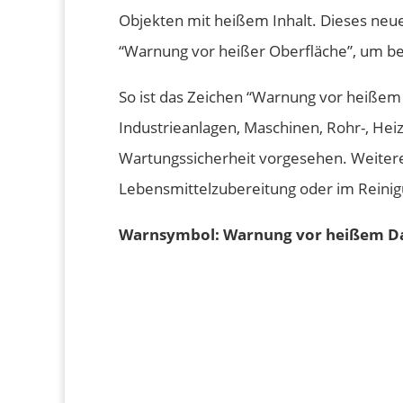
Objekten mit heißem Inhalt. Dieses neu
“Warnung vor heißer Oberfläche”, um bes
So ist das Zeichen “Warnung vor heißem 
Industrieanlagen, Maschinen, Rohr-, He
Wartungssicherheit vorgesehen. Weite
Lebensmittelzubereitung oder im Reinig
Warnsymbol: Warnung vor heißem D