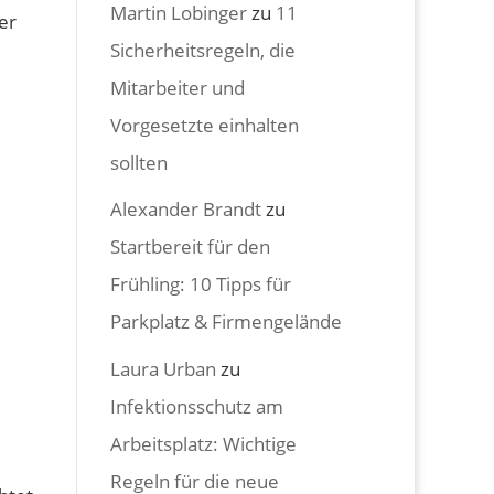
Martin Lobinger
zu
11
er
Sicherheitsregeln, die
Mitarbeiter und
Vorgesetzte einhalten
sollten
Alexander Brandt
zu
Startbereit für den
Frühling: 10 Tipps für
Parkplatz & Firmengelände
Laura Urban
zu
Infektionsschutz am
Arbeitsplatz: Wichtige
Regeln für die neue