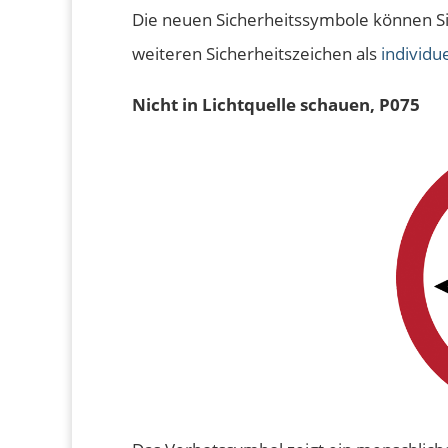
Die neuen Sicherheitssymbole können Si
weiteren Sicherheitszeichen als
individu
Nicht in Lichtquelle schauen, P075