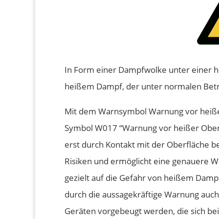
In Form einer Dampfwolke unter einer h
heißem Dampf, der unter normalen Betri
Mit dem Warnsymbol Warnung vor heißem
Symbol W017 “Warnung vor heißer Oberf
erst durch Kontakt mit der Oberfläche b
Risiken und ermöglicht eine genauere W
gezielt auf die Gefahr von heißem Dam
durch die aussagekräftige Warnung au
Geräten vorgebeugt werden, die sich be