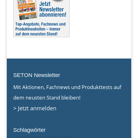
SETON Newsletter
Mit Aktionen, Fachnews und Produkttests auf
dem neusten Stand bleiben!
> Jetzt anmelden
Schlagwörter