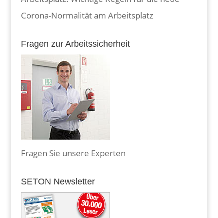
Corona-Normalität am Arbeitsplatz
Fragen zur Arbeitssicherheit
Fragen Sie unsere Experten
SETON Newsletter