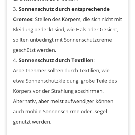
3.
Sonnenschutz durch entsprechende
Cremes
: Stellen des Körpers, die sich nicht mit
Kleidung bedeckt sind, wie Hals oder Gesicht,
sollten unbedingt mit Sonnenschutzcreme
geschützt werden.
4.
Sonnenschutz durch Textilien
:
Arbeitnehmer sollten durch Textilien, wie
etwa Sonnenschutzkleidung, große Teile des
Körpers vor der Strahlung abschirmen.
Alternativ, aber meist aufwendiger können
auch mobile Sonnenschirme oder -segel
genutzt werden.