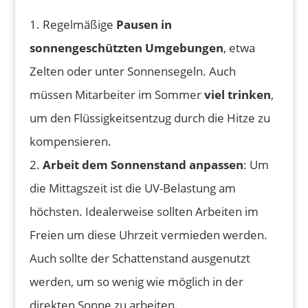
1. Regelmäßige
Pausen in
sonnengeschützten Umgebungen
, etwa
Zelten oder unter Sonnensegeln. Auch
müssen Mitarbeiter im Sommer
viel trinken
,
um den Flüssigkeitsentzug durch die Hitze zu
kompensieren.
2.
Arbeit dem Sonnenstand anpassen
: Um
die Mittagszeit ist die UV-Belastung am
höchsten. Idealerweise sollten Arbeiten im
Freien um diese Uhrzeit vermieden werden.
Auch sollte der Schattenstand ausgenutzt
werden, um so wenig wie möglich in der
direkten Sonne zu arbeiten.