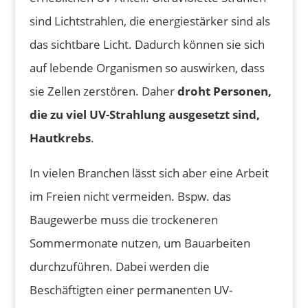
sind Lichtstrahlen, die energiestärker sind als
das sichtbare Licht. Dadurch können sie sich
auf lebende Organismen so auswirken, dass
sie Zellen zerstören. Daher
droht Personen,
die zu viel UV-Strahlung ausgesetzt sind,
Hautkrebs
.
In vielen Branchen lässt sich aber eine Arbeit
im Freien nicht vermeiden. Bspw. das
Baugewerbe muss die trockeneren
Sommermonate nutzen, um Bauarbeiten
durchzuführen. Dabei werden die
Beschäftigten einer permanenten UV-