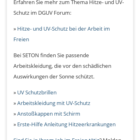
Erfahren Sie mehr zum Thema Hitze- und UV-
Schutz im DGUV Forum:
»
Hitze- und UV-Schutz bei der Arbeit im
Freien
Bei SETON finden Sie passende
Arbeitskleidung, die vor den schädlichen
Auswirkungen der Sonne schützt.
»
UV Schutzbrillen
»
Arbeitskleidung mit UV-Schutz
»
Anstoßkappen mit Schirm
»
Erste-Hilfe Anleitung Hitzeerkrankungen