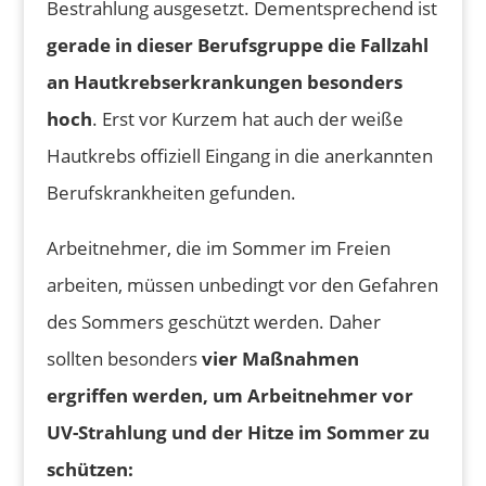
Bestrahlung ausgesetzt. Dementsprechend ist
gerade in dieser Berufsgruppe die Fallzahl
an Hautkrebserkrankungen besonders
hoch
. Erst vor Kurzem hat auch der weiße
Hautkrebs offiziell Eingang in die anerkannten
Berufskrankheiten gefunden.
Arbeitnehmer, die im Sommer im Freien
arbeiten, müssen unbedingt vor den Gefahren
des Sommers geschützt werden. Daher
sollten besonders
vier Maßnahmen
ergriffen werden, um Arbeitnehmer vor
UV-Strahlung und der Hitze im Sommer zu
schützen: