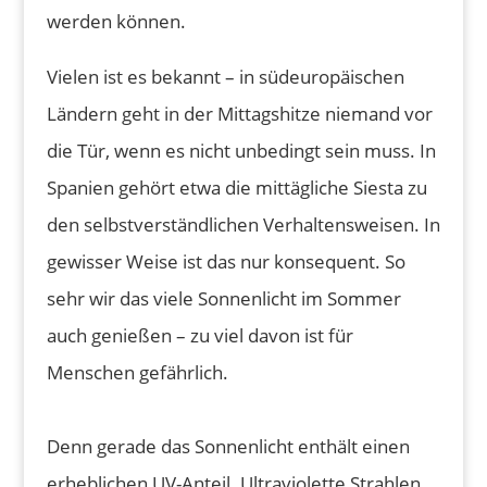
werden können.
Vielen ist es bekannt – in südeuropäischen
Ländern geht in der Mittagshitze niemand vor
die Tür, wenn es nicht unbedingt sein muss. In
Spanien gehört etwa die mittägliche Siesta zu
den selbstverständlichen Verhaltensweisen. In
gewisser Weise ist das nur konsequent. So
sehr wir das viele Sonnenlicht im Sommer
auch genießen – zu viel davon ist für
Menschen gefährlich.
Denn gerade das Sonnenlicht enthält einen
erheblichen UV-Anteil. Ultraviolette Strahlen