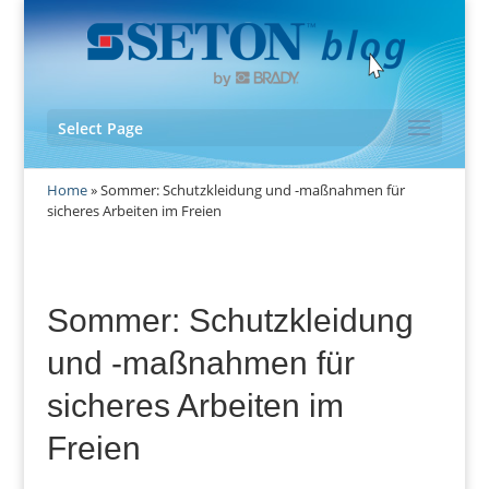
Select Page
Home
»
Sommer: Schutzkleidung und -maßnahmen für
sicheres Arbeiten im Freien
Sommer: Schutzkleidung
und -maßnahmen für
sicheres Arbeiten im
Freien