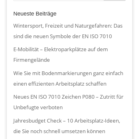
Neueste Beiträge
Wintersport, Freizeit und Naturgefahren: Das
sind die neuen Symbole der EN ISO 7010
E-Mobilität – Elektroparkplätze auf dem
Firmengelände
Wie Sie mit Bodenmarkierungen ganz einfach
einen effizienten Arbeitsplatz schaffen
Neues EN ISO 7010 Zeichen P080 – Zutritt für
Unbefugte verboten
Jahresbudget Check – 10 Arbeitsplatz-Ideen,
die Sie noch schnell umsetzen können