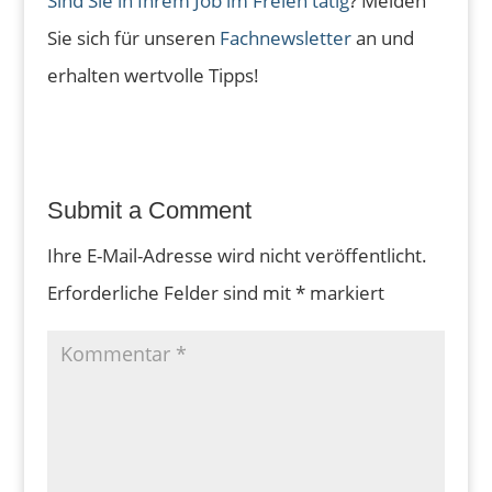
Sind Sie in Ihrem Job im Freien tätig
? Melden
Sie sich für unseren
Fachnewsletter
an und
erhalten wertvolle Tipps!
Submit a Comment
Ihre E-Mail-Adresse wird nicht veröffentlicht.
Erforderliche Felder sind mit
*
markiert