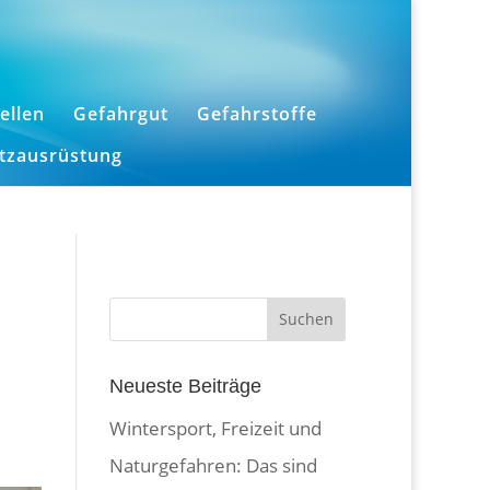
ellen
Gefahrgut
Gefahrstoffe
utzausrüstung
Neueste Beiträge
Wintersport, Freizeit und
Naturgefahren: Das sind