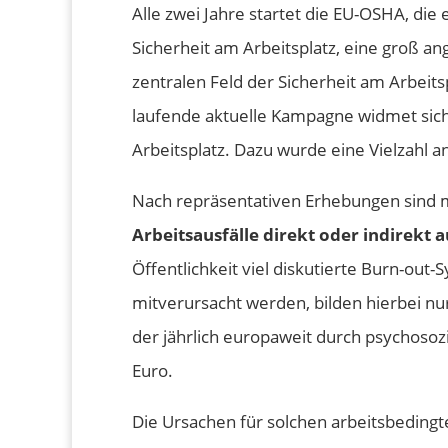
Alle zwei Jahre startet die EU-OSHA, die
Sicherheit am Arbeitsplatz, eine groß 
zentralen Feld der Sicherheit am Arbeits
laufende aktuelle Kampagne widmet si
Arbeitsplatz. Dazu wurde eine Vielzahl an
Nach repräsentativen Erhebungen sind m
Arbeitsausfälle direkt oder indirekt 
Öffentlichkeit viel diskutierte Burn-out
mitverursacht werden, bilden hierbei nur
der jährlich europaweit durch psychosozi
Euro.
Die Ursachen für solchen arbeitsbedingte