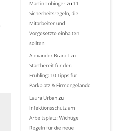
Martin Lobinger
zu
11
Sicherheitsregeln, die
Mitarbeiter und
n
Vorgesetzte einhalten
sollten
Alexander Brandt
zu
Startbereit für den
Frühling: 10 Tipps für
Parkplatz & Firmengelände
Laura Urban
zu
Infektionsschutz am
Arbeitsplatz: Wichtige
Regeln für die neue