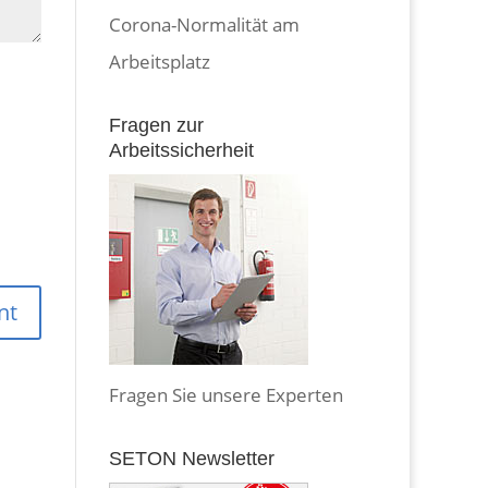
Corona-Normalität am
Arbeitsplatz
Fragen zur
Arbeitssicherheit
Fragen Sie unsere Experten
SETON Newsletter