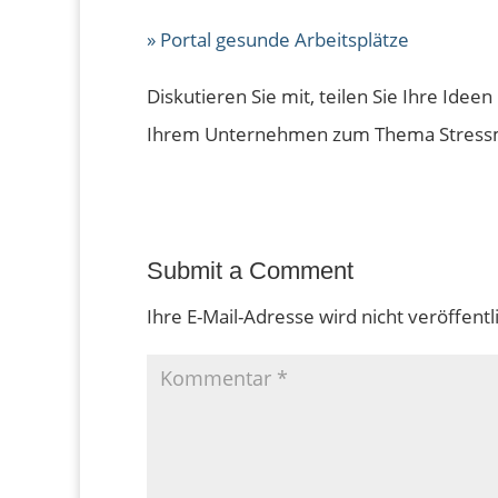
» Portal gesunde Arbeitsplätze
Diskutieren Sie mit, teilen Sie Ihre Id
Ihrem Unternehmen zum Thema Stressm
Submit a Comment
Ihre E-Mail-Adresse wird nicht veröffentli